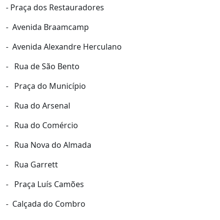
- Praça dos Restauradores
- Avenida Braamcamp
- Avenida Alexandre Herculano
- Rua de São Bento
- Praça do Município
- Rua do Arsenal
- Rua do Comércio
- Rua Nova do Almada
- Rua Garrett
- Praça Luís Camões
- Calçada do Combro