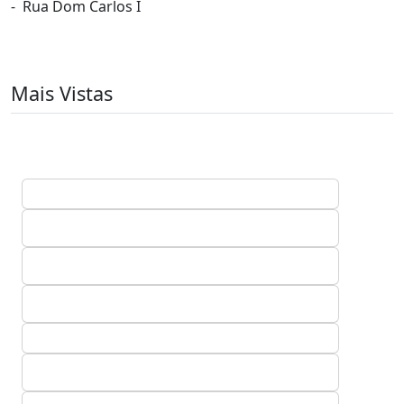
- Rua Dom Carlos I
Mais Vistas