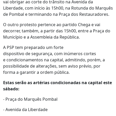
vai obrigar ao corte do trânsito na Avenida da
Liberdade, com início às 15h00, na Rotunda do Marquês
de Pombal e terminando na Praça dos Restauradores.
O outro protesto pertence ao partido Chega e vai
decorrer, também, a partir das 15h00, entre a Praça do
Município e a Assembleia da República.
A PSP tem preparado um forte
dispositivo de segurança, com inúmeros cortes
e condicionamentos na capital, admitindo, porém, a
possibilidade de alterações, sem aviso prévio, por
forma a garantir a ordem pública.
Estas serão as artérias condicionadas na capital este
sábado:
- Praça do Marquês Pombal
- Avenida da Liberdade