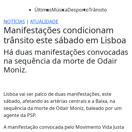
Últimas
Música
Desporto
Trânsito
NOTÍCIAS
|
ATUALIDADE
Manifestações condicionam
trânsito este sábado em Lisboa
Há duas manifestações convocadas
na sequência da morte de Odair
Moniz.
Lisboa vai ser palco de duas manifestações, este
sábado, afetando as artérias centrais e a Baixa, na
sequência da morte de Odair Moniz, baleado por um
agente da PSP.
A manifestação convocada pelo Movimento Vida Justa