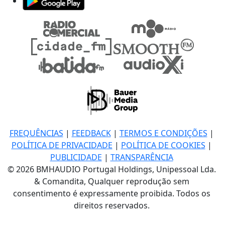
FREQUÊNCIAS
|
FEEDBACK
|
TERMOS E CONDIÇÕES
|
POLÍTICA DE PRIVACIDADE
|
POLÍTICA DE COOKIES
|
PUBLICIDADE
|
TRANSPARÊNCIA
© 2026 BMHAUDIO Portugal Holdings, Unipessoal Lda.
& Comandita, Qualquer reprodução sem
consentimento é expressamente proibida. Todos os
direitos reservados.