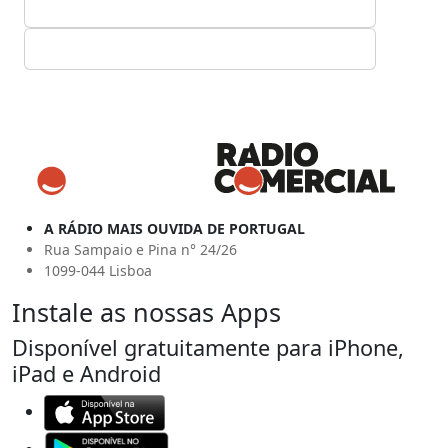
A RÁDIO MAIS OUVIDA DE PORTUGAL
Rua Sampaio e Pina n° 24/26
1099-044 Lisboa
Instale as nossas Apps
Disponível gratuitamente para iPhone,
iPad e Android