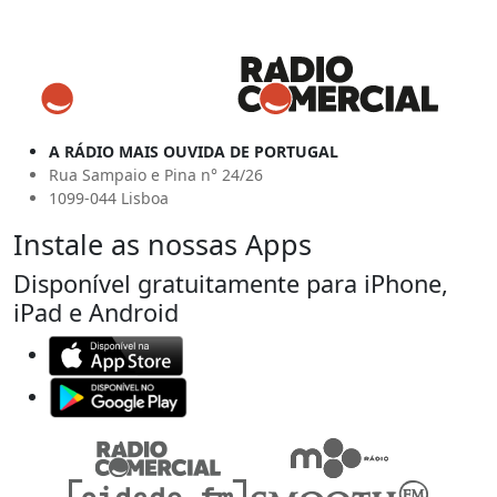
A RÁDIO MAIS OUVIDA DE PORTUGAL
Rua Sampaio e Pina n° 24/26
1099-044 Lisboa
Instale as nossas Apps
Disponível gratuitamente para iPhone,
iPad e Android