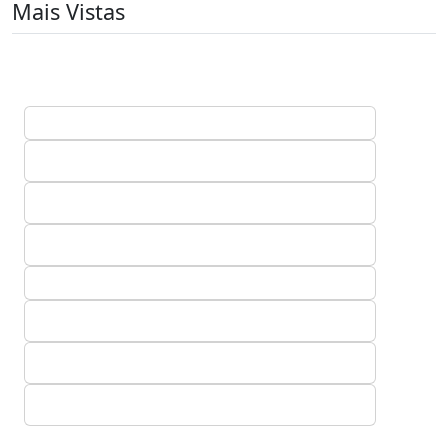
Mais Vistas