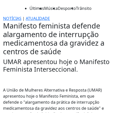
Últimas
Música
Desporto
Trânsito
NOTÍCIAS
|
ATUALIDADE
Manifesto feminista defende
alargamento de interrupção
medicamentosa da gravidez a
centros de saúde
UMAR apresentou hoje o Manifesto
Feminista Interseccional.
A União de Mulheres Alternativa e Resposta (UMAR)
apresentou hoje o Manifesto Feminista, em que
defende o "alargamento da prática de interrupção
medicamentosa da gravidez aos centros de saúde" e