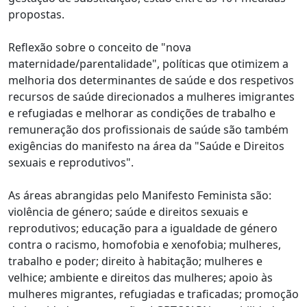
propostas.
Reflexão sobre o conceito de "nova
maternidade/parentalidade", políticas que otimizem a
melhoria dos determinantes de saúde e dos respetivos
recursos de saúde direcionados a mulheres imigrantes
e refugiadas e melhorar as condições de trabalho e
remuneração dos profissionais de saúde são também
exigências do manifesto na área da "Saúde e Direitos
sexuais e reprodutivos".
As áreas abrangidas pelo Manifesto Feminista são:
violência de género; saúde e direitos sexuais e
reprodutivos; educação para a igualdade de género
contra o racismo, homofobia e xenofobia; mulheres,
trabalho e poder; direito à habitação; mulheres e
velhice; ambiente e direitos das mulheres; apoio às
mulheres migrantes, refugiadas e traficadas; promoção