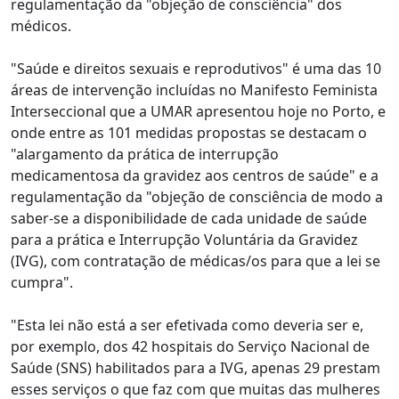
regulamentação da "objeção de consciência" dos
médicos.
"Saúde e direitos sexuais e reprodutivos" é uma das 10
áreas de intervenção incluídas no Manifesto Feminista
Interseccional que a UMAR apresentou hoje no Porto, e
onde entre as 101 medidas propostas se destacam o
"alargamento da prática de interrupção
medicamentosa da gravidez aos centros de saúde" e a
regulamentação da "objeção de consciência de modo a
saber-se a disponibilidade de cada unidade de saúde
para a prática e Interrupção Voluntária da Gravidez
(IVG), com contratação de médicas/os para que a lei se
cumpra".
"Esta lei não está a ser efetivada como deveria ser e,
por exemplo, dos 42 hospitais do Serviço Nacional de
Saúde (SNS) habilitados para a IVG, apenas 29 prestam
esses serviços o que faz com que muitas das mulheres