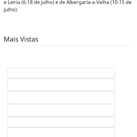
e Leiria (6-18 de julho) e de Albergaria-a-Velha (10-15 de
julho).
Mais Vistas