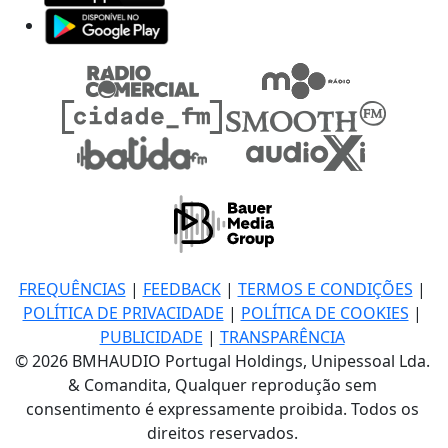
FREQUÊNCIAS
|
FEEDBACK
|
TERMOS E CONDIÇÕES
|
POLÍTICA DE PRIVACIDADE
|
POLÍTICA DE COOKIES
|
PUBLICIDADE
|
TRANSPARÊNCIA
© 2026 BMHAUDIO Portugal Holdings, Unipessoal Lda.
& Comandita, Qualquer reprodução sem
consentimento é expressamente proibida. Todos os
direitos reservados.