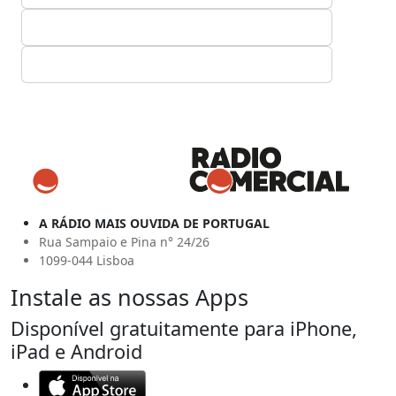
A RÁDIO MAIS OUVIDA DE PORTUGAL
Rua Sampaio e Pina n° 24/26
1099-044 Lisboa
Instale as nossas Apps
Disponível gratuitamente para iPhone,
iPad e Android