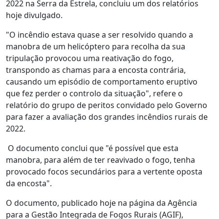
2022 na Serra da Estrela, concluiu um dos relatórios
hoje divulgado.
"O incêndio estava quase a ser resolvido quando a
manobra de um helicóptero para recolha da sua
tripulação provocou uma reativação do fogo,
transpondo as chamas para a encosta contrária,
causando um episódio de comportamento eruptivo
que fez perder o controlo da situação", refere o
relatório do grupo de peritos convidado pelo Governo
para fazer a avaliação dos grandes incêndios rurais de
2022.
O documento conclui que "é possível que esta
manobra, para além de ter reavivado o fogo, tenha
provocado focos secundários para a vertente oposta
da encosta".
O documento, publicado hoje na página da Agência
para a Gestão Integrada de Fogos Rurais (AGIF),