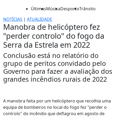
Últimas
Música
Desporto
Trânsito
NOTÍCIAS
|
ATUALIDADE
Manobra de helicóptero fez
"perder controlo" do fogo da
Serra da Estrela em 2022
Conclusão está no relatório do
grupo de peritos convidado pelo
Governo para fazer a avaliação dos
grandes incêndios rurais de 2022
A manobra feita por um helicóptero que recolhia uma
equipa de bombeiros no local do fogo fez "perder o
controlo" do incêndio que deflagrou em agosto de