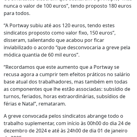
nunca o valor de 100 euros”, tendo proposto 180 euros
para todos.
“A Portway subiu até aos 120 euros, tendo estes
sindicatos proposto como valor fixo, 150 euros”,
disseram, salientando que acabou por ficar
inviabilizado o acordo “que desconvocaria a greve pela
módica quantia de 60 mil euros”.
“Recordamos que este aumento que a Portway se
recusa agora a cumprir tem efeitos práticos no salário
base atual dos trabalhadores, mas também em todas
as componentes que lhe estão associadas: subsídio de
turnos, feriados, horas extraordinárias, subsídios de
férias e Natal”, remataram.
A greve convocada pelos sindicatos abrange todo o
trabalho suplementar, com início às 00h00 do dia 24 de
dezembro de 2024 e até às 24h00 de dia 01 de janeiro