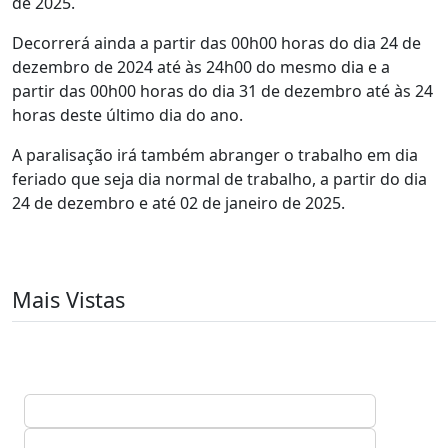
de 2025.
Decorrerá ainda a partir das 00h00 horas do dia 24 de
dezembro de 2024 até às 24h00 do mesmo dia e a
partir das 00h00 horas do dia 31 de dezembro até às 24
horas deste último dia do ano.
A paralisação irá também abranger o trabalho em dia
feriado que seja dia normal de trabalho, a partir do dia
24 de dezembro e até 02 de janeiro de 2025.
Mais Vistas