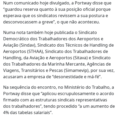
Num comunicado hoje divulgado, a Portway disse que
“guardou reserva quanto à sua posição oficial porque
esperava que os sindicatos revissem a sua postura e
desconvocassem a greve”, o que não aconteceu.
Numa nota também hoje publicada o Sindicato
Democrático dos Trabalhadores dos Aeroportos e
Aviação (Sindav), Sindicato dos Técnicos de Handling de
Aeroportos (STHAA), Sindicato dos Trabalhadores de
Handling, da Aviação e Aeroportos (Sitava) e Sindicato
dos Trabalhadores da Marinha Mercante, Agências de
Viagens, Transitários e Pescas (Simamevip), por sua vez,
acusaram a empresa de “desonestidade e má-fé”.
Na sequência do encontro, no Ministério do Trabalho, a
Portway disse que “aplicou escrupulosamente o acordo
firmado com as estruturas sindicais representativas
dos trabalhadores”, tendo procedido “a um aumento de
4% das tabelas salariais”.