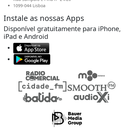
1099-044 Lisboa
Instale as nossas Apps
Disponível gratuitamente para iPhone,
iPad e Android