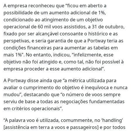
A empresa reconheceu que “ficou em aberto a
possibilidade de um aumento adicional de 1%,
condicionado ao atingimento de um objetivo
operacional de 60 mil voos assistidos, a 31 de outubro,
fixado por ser alcançável consoante o histórico e as
perspetivas, e seria garantia de que a Portway teria as
condições financeiras para aumentar as tabelas em
mais 1%”. No entanto, indicou, “infelizmente, esse
objetivo não foi atingido e, como tal, não foi possível à
empresa proceder a esse aumento adicional”.
A Portway disse ainda que “a métrica utilizada para
avaliar o cumprimento do objetivo é inequívoca e nunca
mudou”, destacando que “o número de voos sempre
serviu de base a todas as negociações fundamentadas
em critérios operacionais”.
“A palavra voo é utilizada, comummente, no ‘handling’
[assistência em terra a voos e passageiros] e por todos