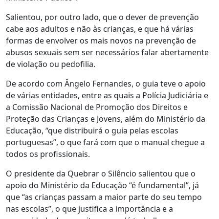
Salientou, por outro lado, que o dever de prevenção
cabe aos adultos e não às crianças, e que há várias
formas de envolver os mais novos na prevenção de
abusos sexuais sem ser necessários falar abertamente
de violação ou pedofilia.
De acordo com Ângelo Fernandes, o guia teve o apoio
de várias entidades, entre as quais a Polícia Judiciária e
a Comissão Nacional de Promoção dos Direitos e
Proteção das Crianças e Jovens, além do Ministério da
Educação, “que distribuirá o guia pelas escolas
portuguesas”, o que fará com que o manual chegue a
todos os profissionais.
O presidente da Quebrar o Silêncio salientou que o
apoio do Ministério da Educação “é fundamental”, já
que “as crianças passam a maior parte do seu tempo
nas escolas”, o que justifica a importância e a