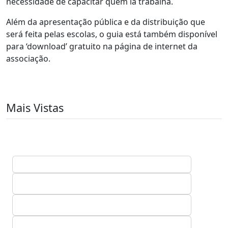
necessidade de capacitar quem lá trabalha.
Além da apresentação pública e da distribuição que
será feita pelas escolas, o guia está também disponível
para ‘download’ gratuito na página de internet da
associação.
Mais Vistas