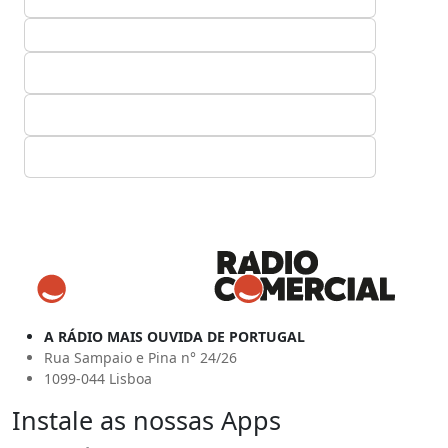
A RÁDIO MAIS OUVIDA DE PORTUGAL
Rua Sampaio e Pina n° 24/26
1099-044 Lisboa
Instale as nossas Apps