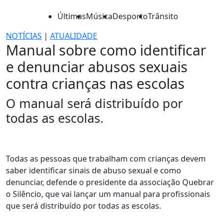
Últimas
Música
Desporto
Trânsito
NOTÍCIAS
|
ATUALIDADE
Manual sobre como identificar
e denunciar abusos sexuais
contra crianças nas escolas
O manual será distribuído por
todas as escolas.
Todas as pessoas que trabalham com crianças devem
saber identificar sinais de abuso sexual e como
denunciar, defende o presidente da associação Quebrar
o Silêncio, que vai lançar um manual para profissionais
que será distribuído por todas as escolas.