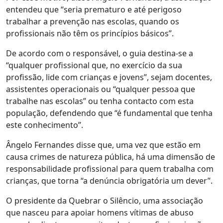
entendeu que “seria prematuro e até perigoso
trabalhar a prevenção nas escolas, quando os
profissionais não têm os princípios básicos”.
De acordo com o responsável, o guia destina-se a
“qualquer profissional que, no exercício da sua
profissão, lide com crianças e jovens”, sejam docentes,
assistentes operacionais ou “qualquer pessoa que
trabalhe nas escolas” ou tenha contacto com esta
população, defendendo que “é fundamental que tenha
este conhecimento”.
Ângelo Fernandes disse que, uma vez que estão em
causa crimes de natureza pública, há uma dimensão de
responsabilidade profissional para quem trabalha com
crianças, que torna “a denúncia obrigatória um dever”.
O presidente da Quebrar o Silêncio, uma associação
que nasceu para apoiar homens vítimas de abuso