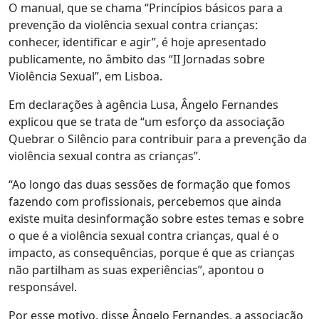
O manual, que se chama “Princípios básicos para a
prevenção da violência sexual contra crianças:
conhecer, identificar e agir”, é hoje apresentado
publicamente, no âmbito das “II Jornadas sobre
Violência Sexual”, em Lisboa.
Em declarações à agência Lusa, Ângelo Fernandes
explicou que se trata de “um esforço da associação
Quebrar o Silêncio para contribuir para a prevenção da
violência sexual contra as crianças”.
“Ao longo das duas sessões de formação que fomos
fazendo com profissionais, percebemos que ainda
existe muita desinformação sobre estes temas e sobre
o que é a violência sexual contra crianças, qual é o
impacto, as consequências, porque é que as crianças
não partilham as suas experiências”, apontou o
responsável.
Por esse motivo, disse Ângelo Fernandes, a associação