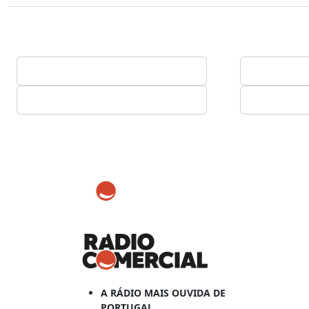
A RÁDIO MAIS OUVIDA DE
PORTUGAL