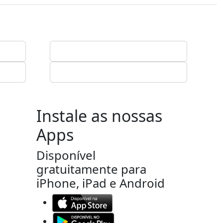
Instale as nossas
Apps
Disponível
gratuitamente para
iPhone, iPad e Android