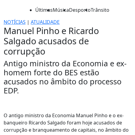
Últimas
Música
Desporto
Trânsito
NOTÍCIAS
|
ATUALIDADE
Manuel Pinho e Ricardo
Salgado acusados de
corrupção
Antigo ministro da Economia e ex-
homem forte do BES estão
acusados no âmbito do processo
EDP.
O antigo ministro da Economia Manuel Pinho e o ex-
banqueiro Ricardo Salgado foram hoje acusados de
corrupção e branqueamento de capitais, no âmbito do