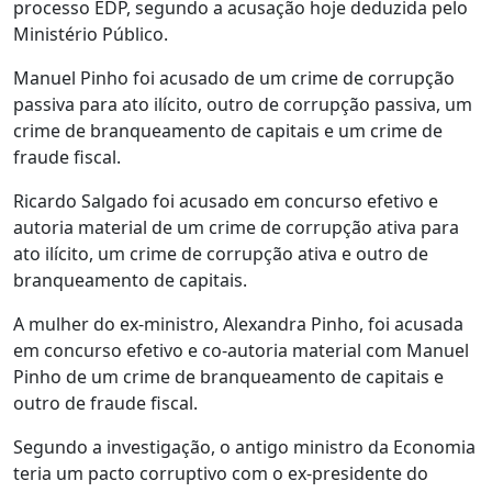
processo EDP, segundo a acusação hoje deduzida pelo
Ministério Público.
Manuel Pinho foi acusado de um crime de corrupção
passiva para ato ilícito, outro de corrupção passiva, um
crime de branqueamento de capitais e um crime de
fraude fiscal.
Ricardo Salgado foi acusado em concurso efetivo e
autoria material de um crime de corrupção ativa para
ato ilícito, um crime de corrupção ativa e outro de
branqueamento de capitais.
A mulher do ex-ministro, Alexandra Pinho, foi acusada
em concurso efetivo e co-autoria material com Manuel
Pinho de um crime de branqueamento de capitais e
outro de fraude fiscal.
Segundo a investigação, o antigo ministro da Economia
teria um pacto corruptivo com o ex-presidente do