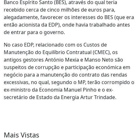
Banco Espírito Santo (BES), através do qual teria
recebido cerca de cinco milhões de euros para,
alegadamente, favorecer os interesses do BES (que era
então acionista da EDP), onde havia trabalhado antes
de entrar para o governo.
No caso EDP, relacionado com os Custos de
Manutenção do Equilíbrio Contratual (CMEC), os
antigos gestores António Mexia e Manso Neto são
suspeitos de corrupção e participação económica em
negócio para a manutenção do contrato das rendas
excessivas, no qual, segundo o MP, terão corrompido o
ex-ministro da Economia Manuel Pinho e o ex-
secretário de Estado da Energia Artur Trindade.
Mais Vistas