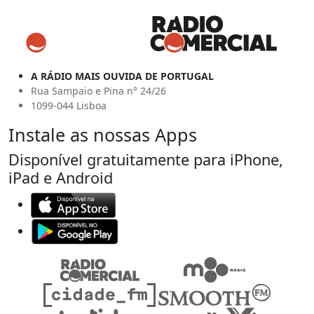
A RÁDIO MAIS OUVIDA DE PORTUGAL
Rua Sampaio e Pina n° 24/26
1099-044 Lisboa
Instale as nossas Apps
Disponível gratuitamente para iPhone,
iPad e Android