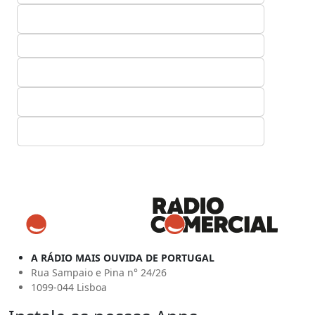
A RÁDIO MAIS OUVIDA DE PORTUGAL
Rua Sampaio e Pina n° 24/26
1099-044 Lisboa