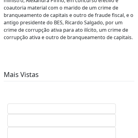
ministro, Alexandra Pinho, em concurso efetivo e
coautoria material com o marido de um crime de
branqueamento de capitais e outro de fraude fiscal, e o
antigo presidente do BES, Ricardo Salgado, por um
crime de corrupção ativa para ato ilícito, um crime de
corrupção ativa e outro de branqueamento de capitais.
Mais Vistas