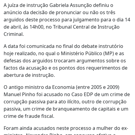
A juíza de instrução Gabriela Assunção definiu o
anúncio da decisão de pronunciar ou não os três
arguidos deste processo para julgamento para o dia 14
de abril, às 14h00, no Tribunal Central de Instrução
Criminal.
A data foi comunicada no final do debate instrutório
hoje realizado, no qual o Ministério Público (MP) e as
defesas dos arguidos trocaram argumentos sobre os
factos da acusação e os pontos dos requerimentos de
abertura de instrução.
O antigo ministro da Economia (entre 2005 e 2009)
Manuel Pinho foi acusado no Caso EDP de um crime de
corrupção passiva para ato ilícito, outro de corrupção
passiva, um crime de branqueamento de capitais e um
crime de fraude fiscal.
Foram ainda acusados neste processo a mulher do ex-