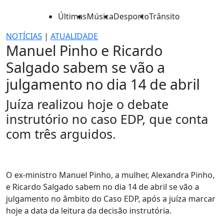
Últimas
Música
Desporto
Trânsito
NOTÍCIAS
|
ATUALIDADE
Manuel Pinho e Ricardo
Salgado sabem se vão a
julgamento no dia 14 de abril
Juíza realizou hoje o debate
instrutório no caso EDP, que conta
com três arguidos.
O ex-ministro Manuel Pinho, a mulher, Alexandra Pinho,
e Ricardo Salgado sabem no dia 14 de abril se vão a
julgamento no âmbito do Caso EDP, após a juíza marcar
hoje a data da leitura da decisão instrutória.