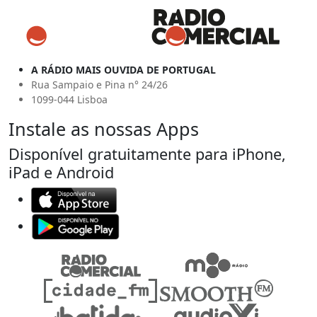
A RÁDIO MAIS OUVIDA DE PORTUGAL
Rua Sampaio e Pina n° 24/26
1099-044 Lisboa
Instale as nossas Apps
Disponível gratuitamente para iPhone,
iPad e Android