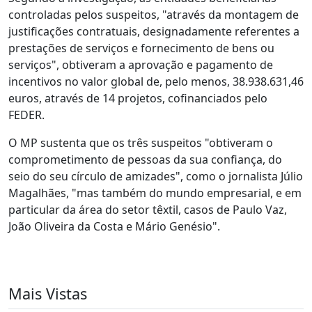
controladas pelos suspeitos, "através da montagem de
justificações contratuais, designadamente referentes a
prestações de serviços e fornecimento de bens ou
serviços", obtiveram a aprovação e pagamento de
incentivos no valor global de, pelo menos, 38.938.631,46
euros, através de 14 projetos, cofinanciados pelo
FEDER.
O MP sustenta que os três suspeitos "obtiveram o
comprometimento de pessoas da sua confiança, do
seio do seu círculo de amizades", como o jornalista Júlio
Magalhães, "mas também do mundo empresarial, e em
particular da área do setor têxtil, casos de Paulo Vaz,
João Oliveira da Costa e Mário Genésio".
Mais Vistas