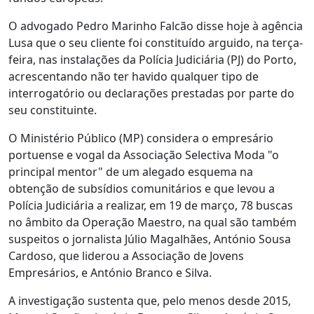
O advogado Pedro Marinho Falcão disse hoje à agência
Lusa que o seu cliente foi constituído arguido, na terça-
feira, nas instalações da Polícia Judiciária (PJ) do Porto,
acrescentando não ter havido qualquer tipo de
interrogatório ou declarações prestadas por parte do
seu constituinte.
O Ministério Público (MP) considera o empresário
portuense e vogal da Associação Selectiva Moda "o
principal mentor" de um alegado esquema na
obtenção de subsídios comunitários e que levou a
Polícia Judiciária a realizar, em 19 de março, 78 buscas
no âmbito da Operação Maestro, na qual são também
suspeitos o jornalista Júlio Magalhães, António Sousa
Cardoso, que liderou a Associação de Jovens
Empresários, e António Branco e Silva.
A investigação sustenta que, pelo menos desde 2015,