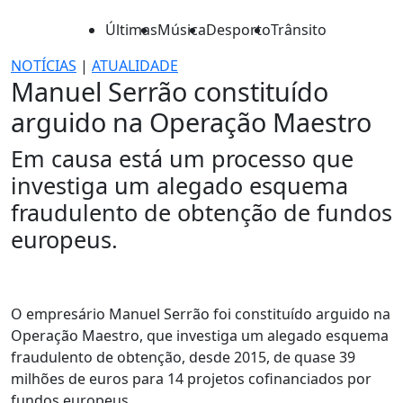
Últimas
Música
Desporto
Trânsito
NOTÍCIAS
|
ATUALIDADE
Manuel Serrão constituído
arguido na Operação Maestro
Em causa está um processo que
investiga um alegado esquema
fraudulento de obtenção de fundos
europeus.
O empresário Manuel Serrão foi constituído arguido na
Operação Maestro, que investiga um alegado esquema
fraudulento de obtenção, desde 2015, de quase 39
milhões de euros para 14 projetos cofinanciados por
fundos europeus.