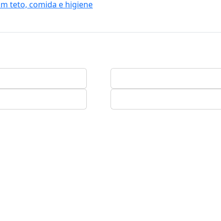
m teto, comida e higiene