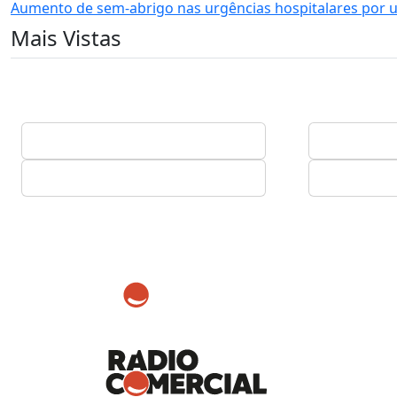
Aumento de sem-abrigo nas urgências hospitalares por u
Mais Vistas