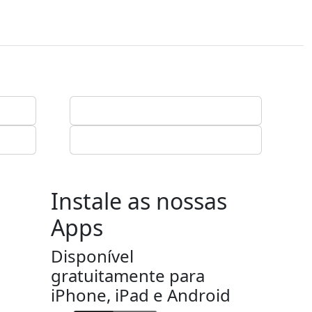
Instale as nossas
Apps
Disponível
gratuitamente para
iPhone, iPad e Android