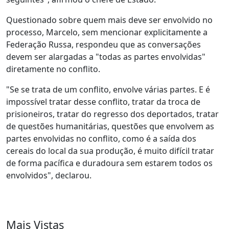
Questionado sobre quem mais deve ser envolvido no
processo, Marcelo, sem mencionar explicitamente a
Federação Russa, respondeu que as conversações
devem ser alargadas a "todas as partes envolvidas"
diretamente no conflito.
"Se se trata de um conflito, envolve várias partes. E é
impossível tratar desse conflito, tratar da troca de
prisioneiros, tratar do regresso dos deportados, tratar
de questões humanitárias, questões que envolvem as
partes envolvidas no conflito, como é a saída dos
cereais do local da sua produção, é muito difícil tratar
de forma pacífica e duradoura sem estarem todos os
envolvidos", declarou.
Mais Vistas