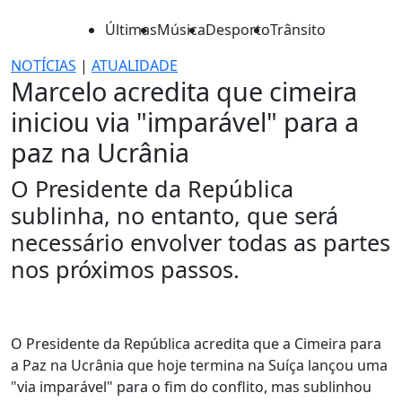
Últimas
Música
Desporto
Trânsito
NOTÍCIAS
|
ATUALIDADE
Marcelo acredita que cimeira
iniciou via "imparável" para a
paz na Ucrânia
O Presidente da República
sublinha, no entanto, que será
necessário envolver todas as partes
nos próximos passos.
O Presidente da República acredita que a Cimeira para
a Paz na Ucrânia que hoje termina na Suíça lançou uma
"via imparável" para o fim do conflito, mas sublinhou