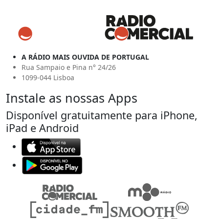
A RÁDIO MAIS OUVIDA DE PORTUGAL
Rua Sampaio e Pina n° 24/26
1099-044 Lisboa
Instale as nossas Apps
Disponível gratuitamente para iPhone,
iPad e Android