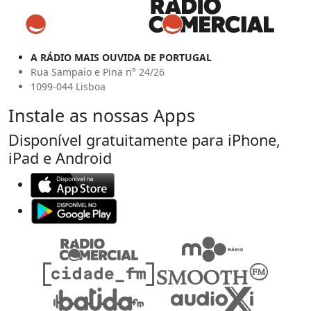
A RÁDIO MAIS OUVIDA DE PORTUGAL
Rua Sampaio e Pina n° 24/26
1099-044 Lisboa
Instale as nossas Apps
Disponível gratuitamente para iPhone,
iPad e Android