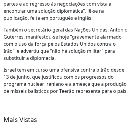
partes e ao regresso às negociações com vista a
encontrar uma solução diplomática", lê-se na
publicação, feita em português e inglês.
Também o secretário-geral das Nações Unidas, António
Guterres, manifestou-se hoje “gravemente alarmado
com o uso da força pelos Estados Unidos contra o
Irão”, e advertiu que “não há solução militar” para
substituir a diplomacia.
Israel tem em curso uma ofensiva contra o Irão desde
13 de junho, que justificou com os progressos do
programa nuclear iraniano e a ameaça que a produção
de mísseis balísticos por Teerão representa para o país.
Mais Vistas