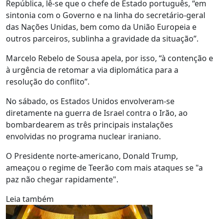
República, lê-se que o chefe de Estado português, “em
sintonia com o Governo e na linha do secretário-geral
das Nações Unidas, bem como da União Europeia e
outros parceiros, sublinha a gravidade da situação”.
Marcelo Rebelo de Sousa apela, por isso, “à contenção e
à urgência de retomar a via diplomática para a
resolução do conflito”.
No sábado, os Estados Unidos envolveram-se
diretamente na guerra de Israel contra o Irão, ao
bombardearem as três principais instalações
envolvidas no programa nuclear iraniano.
O Presidente norte-americano, Donald Trump,
ameaçou o regime de Teerão com mais ataques se "a
paz não chegar rapidamente".
Leia também