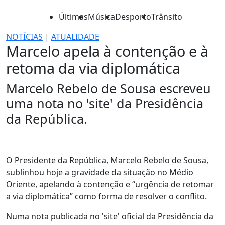
Últimas
Música
Desporto
Trânsito
NOTÍCIAS
|
ATUALIDADE
Marcelo apela à contenção e à
retoma da via diplomática
Marcelo Rebelo de Sousa escreveu
uma nota no 'site' da Presidência
da República.
O Presidente da República, Marcelo Rebelo de Sousa,
sublinhou hoje a gravidade da situação no Médio
Oriente, apelando à contenção e “urgência de retomar
a via diplomática” como forma de resolver o conflito.
Numa nota publicada no 'site' oficial da Presidência da