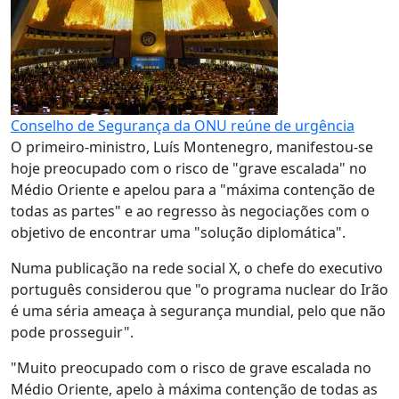
Conselho de Segurança da ONU reúne de urgência
O primeiro-ministro, Luís Montenegro, manifestou-se
hoje preocupado com o risco de "grave escalada" no
Médio Oriente e apelou para a "máxima contenção de
todas as partes" e ao regresso às negociações com o
objetivo de encontrar uma "solução diplomática".
Numa publicação na rede social X, o chefe do executivo
português considerou que "o programa nuclear do Irão
é uma séria ameaça à segurança mundial, pelo que não
pode prosseguir".
"Muito preocupado com o risco de grave escalada no
Médio Oriente, apelo à máxima contenção de todas as