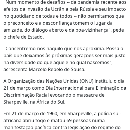
"Num momento de desafios -- da pandemia recente aos
efeitos da invasão da Ucrânia pela Rússia e seu impacto
no quotidiano de todas e todos -- não permitamos que
o preconceito e a desconfiança tomem o lugar da
amizade, do diálogo aberto e da boa-vizinhança", pede
o chefe de Estado.
"Concentremo-nos naquilo que nos aproxima. Possa o
país que deixamos às próximas gerações ser mais justo
na diversidade do que aquele no qual nascemos",
acrescenta Marcelo Rebelo de Sousa.
A Organização das Nações Unidas (ONU) instituiu o dia
21 de março como Dia Internacional para Eliminação da
Discriminação Racial evocando o massacre de
Sharpeville, na África do Sul.
Em 21 de março de 1960, em Sharpeville, a polícia sul-
africana abriu fogo e matou 69 pessoas numa
manifestação pacífica contra legislação do regime do