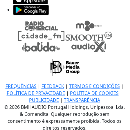
FREQUÊNCIAS
|
FEEDBACK
|
TERMOS E CONDIÇÕES
|
POLÍTICA DE PRIVACIDADE
|
POLÍTICA DE COOKIES
|
PUBLICIDADE
|
TRANSPARÊNCIA
© 2026 BMHAUDIO Portugal Holdings, Unipessoal Lda.
& Comandita, Qualquer reprodução sem
consentimento é expressamente proibida. Todos os
direitos reservados.