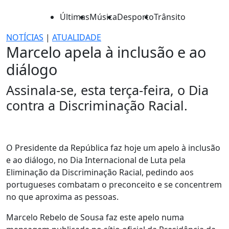
Últimas
Música
Desporto
Trânsito
NOTÍCIAS
|
ATUALIDADE
Marcelo apela à inclusão e ao
diálogo
Assinala-se, esta terça-feira, o Dia
contra a Discriminação Racial.
O Presidente da República faz hoje um apelo à inclusão
e ao diálogo, no Dia Internacional de Luta pela
Eliminação da Discriminação Racial, pedindo aos
portugueses combatam o preconceito e se concentrem
no que aproxima as pessoas.
Marcelo Rebelo de Sousa faz este apelo numa