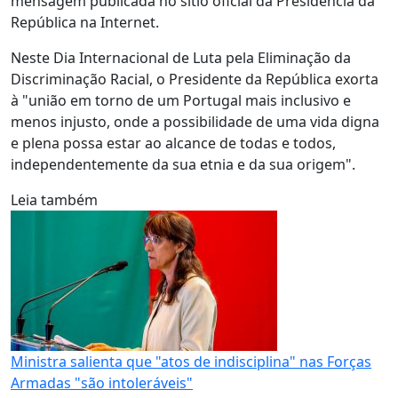
mensagem publicada no sítio oficial da Presidência da
República na Internet.
Neste Dia Internacional de Luta pela Eliminação da
Discriminação Racial, o Presidente da República exorta
à "união em torno de um Portugal mais inclusivo e
menos injusto, onde a possibilidade de uma vida digna
e plena possa estar ao alcance de todas e todos,
independentemente da sua etnia e da sua origem".
Leia também
Ministra salienta que "atos de indisciplina" nas Forças
Armadas "são intoleráveis"