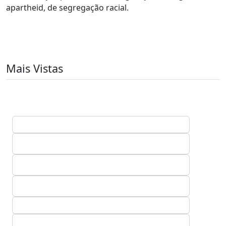
apartheid, de segregação racial.
Mais Vistas