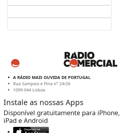
A RÁDIO MAIS OUVIDA DE PORTUGAL
Rua Sampaio e Pina n° 24/26
1099-044 Lisboa
Instale as nossas Apps
Disponível gratuitamente para iPhone,
iPad e Android