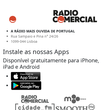
A RÁDIO MAIS OUVIDA DE PORTUGAL
Rua Sampaio e Pina n° 24/26
1099-044 Lisboa
Instale as nossas Apps
Disponível gratuitamente para iPhone,
iPad e Android