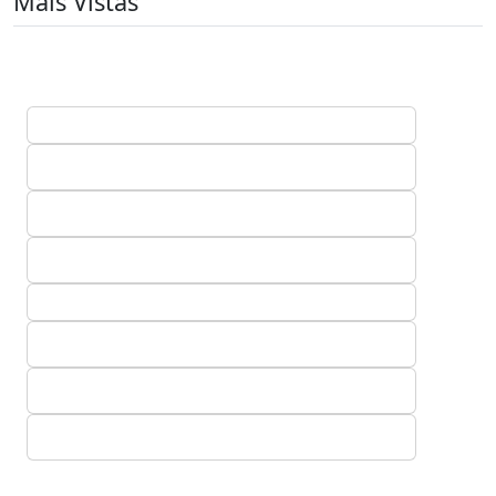
Mais Vistas