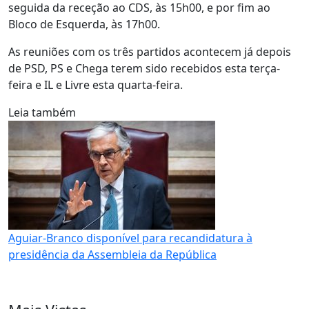
seguida da receção ao CDS, às 15h00, e por fim ao
Bloco de Esquerda, às 17h00.
As reuniões com os três partidos acontecem já depois
de PSD, PS e Chega terem sido recebidos esta terça-
feira e IL e Livre esta quarta-feira.
Leia também
Aguiar-Branco disponível para recandidatura à
presidência da Assembleia da República