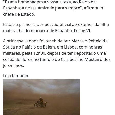
"É uma homenagem a vossa alteza, ao Reino de
Espanha, à nossa amizade para sempre", afirmou o
chefe de Estado.
Esta é a primeira deslocação oficial ao exterior da filha
mais velha do monarca de Espanha, Felipe VI.
A princesa Leonor foi recebida por Marcelo Rebelo de
Sousa no Palácio de Belém, em Lisboa, com honras
militares, pelas 12h00, depois de ter depositado uma
coroa de flores no túmulo de Camões, no Mosteiro dos
Jerónimos.
Leia também