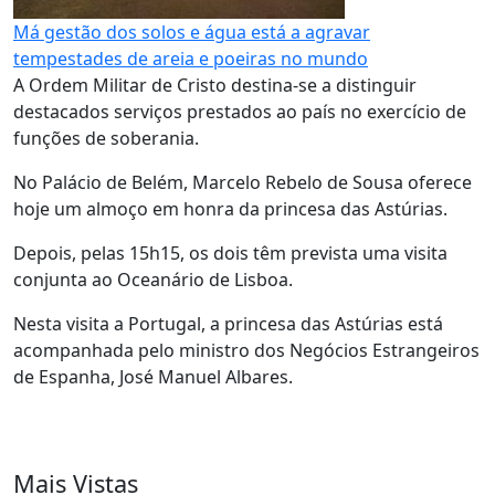
Má gestão dos solos e água está a agravar
tempestades de areia e poeiras no mundo
A Ordem Militar de Cristo destina-se a distinguir
destacados serviços prestados ao país no exercício de
funções de soberania.
No Palácio de Belém, Marcelo Rebelo de Sousa oferece
hoje um almoço em honra da princesa das Astúrias.
Depois, pelas 15h15, os dois têm prevista uma visita
conjunta ao Oceanário de Lisboa.
Nesta visita a Portugal, a princesa das Astúrias está
acompanhada pelo ministro dos Negócios Estrangeiros
de Espanha, José Manuel Albares.
Mais Vistas