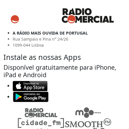
A RÁDIO MAIS OUVIDA DE PORTUGAL
Rua Sampaio e Pina n° 24/26
1099-044 Lisboa
Instale as nossas Apps
Disponível gratuitamente para iPhone,
iPad e Android