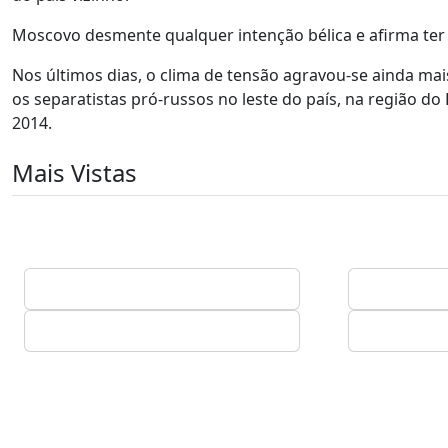
Moscovo desmente qualquer intenção bélica e afirma ter 
Nos últimos dias, o clima de tensão agravou-se ainda ma
os separatistas pró-russos no leste do país, na região d
2014.
Mais Vistas