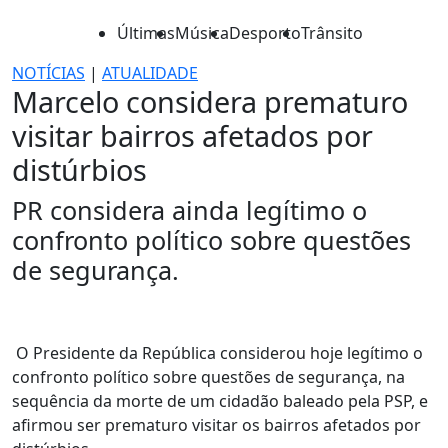
Últimas
Música
Desporto
Trânsito
NOTÍCIAS
|
ATUALIDADE
Marcelo considera prematuro
visitar bairros afetados por
distúrbios
PR considera ainda legítimo o
confronto político sobre questões
de segurança.
O Presidente da República considerou hoje legítimo o
confronto político sobre questões de segurança, na
sequência da morte de um cidadão baleado pela PSP, e
afirmou ser prematuro visitar os bairros afetados por