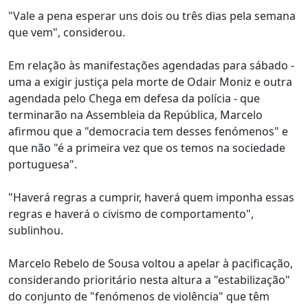
"Vale a pena esperar uns dois ou três dias pela semana
que vem", considerou.
Em relação às manifestações agendadas para sábado -
uma a exigir justiça pela morte de Odair Moniz e outra
agendada pelo Chega em defesa da polícia - que
terminarão na Assembleia da República, Marcelo
afirmou que a "democracia tem desses fenómenos" e
que não "é a primeira vez que os temos na sociedade
portuguesa".
"Haverá regras a cumprir, haverá quem imponha essas
regras e haverá o civismo de comportamento",
sublinhou.
Marcelo Rebelo de Sousa voltou a apelar à pacificação,
considerando prioritário nesta altura a "estabilização"
do conjunto de "fenómenos de violência" que têm