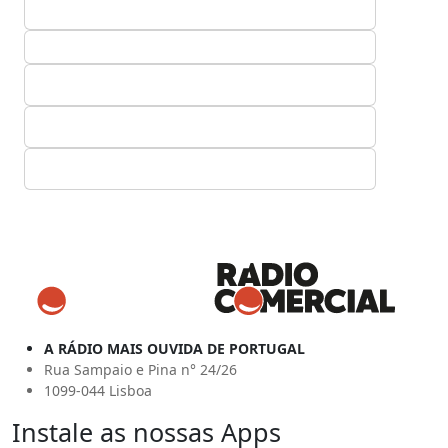
A RÁDIO MAIS OUVIDA DE PORTUGAL
Rua Sampaio e Pina n° 24/26
1099-044 Lisboa
Instale as nossas Apps