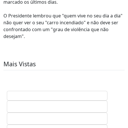
marcado os últimos dias.
O Presidente lembrou que "quem vive no seu dia a dia"
não quer ver o seu "carro incendiado" e não deve ser
confrontado com um "grau de violência que não
desejam".
Mais Vistas