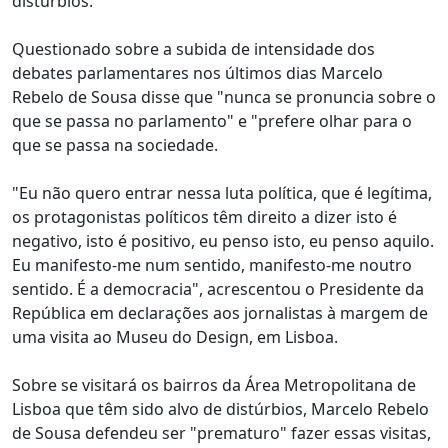
distúrbios.
Questionado sobre a subida de intensidade dos
debates parlamentares nos últimos dias Marcelo
Rebelo de Sousa disse que "nunca se pronuncia sobre o
que se passa no parlamento" e "prefere olhar para o
que se passa na sociedade.
"Eu não quero entrar nessa luta política, que é legítima,
os protagonistas políticos têm direito a dizer isto é
negativo, isto é positivo, eu penso isto, eu penso aquilo.
Eu manifesto-me num sentido, manifesto-me noutro
sentido. É a democracia", acrescentou o Presidente da
República em declarações aos jornalistas à margem de
uma visita ao Museu do Design, em Lisboa.
Sobre se visitará os bairros da Área Metropolitana de
Lisboa que têm sido alvo de distúrbios, Marcelo Rebelo
de Sousa defendeu ser "prematuro" fazer essas visitas,