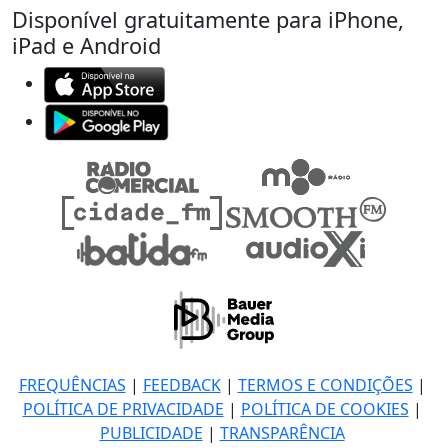
Disponível gratuitamente para iPhone,
iPad e Android
FREQUÊNCIAS
|
FEEDBACK
|
TERMOS E CONDIÇÕES
|
POLÍTICA DE PRIVACIDADE
|
POLÍTICA DE COOKIES
|
PUBLICIDADE
|
TRANSPARÊNCIA