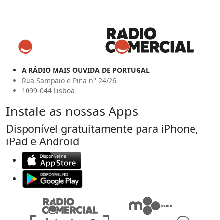
A RÁDIO MAIS OUVIDA DE PORTUGAL
Rua Sampaio e Pina n° 24/26
1099-044 Lisboa
Instale as nossas Apps
Disponível gratuitamente para iPhone,
iPad e Android