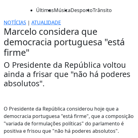
Últimas
Música
Desporto
Trânsito
NOTÍCIAS
|
ATUALIDADE
Marcelo considera que
democracia portuguesa "está
firme"
O Presidente da República voltou
ainda a frisar que "não há poderes
absolutos".
O Presidente da República considerou hoje que a
democracia portuguesa "está firme", que a composição
"variada de formulações políticas" do parlamento é
positiva e frisou que "não há poderes absolutos".