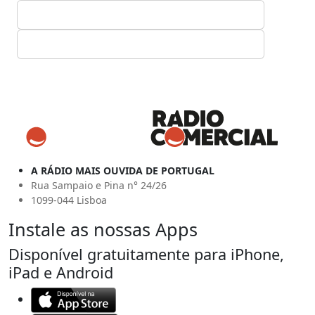
A RÁDIO MAIS OUVIDA DE PORTUGAL
Rua Sampaio e Pina n° 24/26
1099-044 Lisboa
Instale as nossas Apps
Disponível gratuitamente para iPhone,
iPad e Android