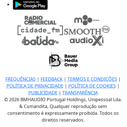
FREQUÊNCIAS
|
FEEDBACK
|
TERMOS E CONDIÇÕES
|
POLÍTICA DE PRIVACIDADE
|
POLÍTICA DE COOKIES
|
PUBLICIDADE
|
TRANSPARÊNCIA
© 2026 BMHAUDIO Portugal Holdings, Unipessoal Lda.
& Comandita, Qualquer reprodução sem
consentimento é expressamente proibida. Todos os
direitos reservados.