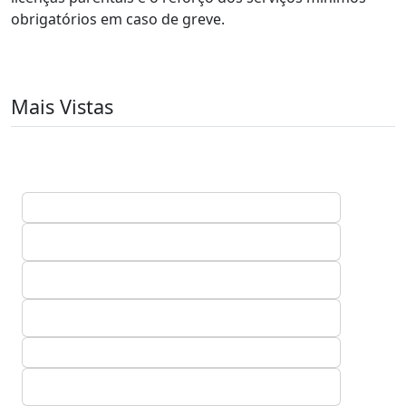
obrigatórios em caso de greve.
Mais Vistas