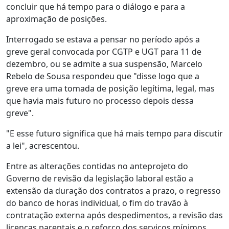
concluir que há tempo para o diálogo e para a
aproximação de posições.
Interrogado se estava a pensar no período após a
greve geral convocada por CGTP e UGT para 11 de
dezembro, ou se admite a sua suspensão, Marcelo
Rebelo de Sousa respondeu que "disse logo que a
greve era uma tomada de posição legítima, legal, mas
que havia mais futuro no processo depois dessa
greve".
"E esse futuro significa que há mais tempo para discutir
a lei", acrescentou.
Entre as alterações contidas no anteprojeto do
Governo de revisão da legislação laboral estão a
extensão da duração dos contratos a prazo, o regresso
do banco de horas individual, o fim do travão à
contratação externa após despedimentos, a revisão das
licenças parentais e o reforço dos serviços mínimos