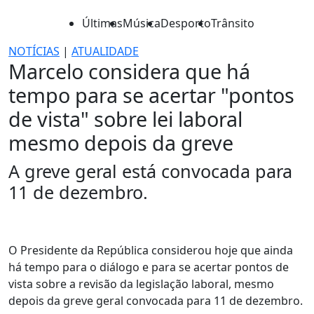
Últimas
Música
Desporto
Trânsito
NOTÍCIAS
|
ATUALIDADE
Marcelo considera que há
tempo para se acertar "pontos
de vista" sobre lei laboral
mesmo depois da greve
A greve geral está convocada para
11 de dezembro.
O Presidente da República considerou hoje que ainda
há tempo para o diálogo e para se acertar pontos de
vista sobre a revisão da legislação laboral, mesmo
depois da greve geral convocada para 11 de dezembro.