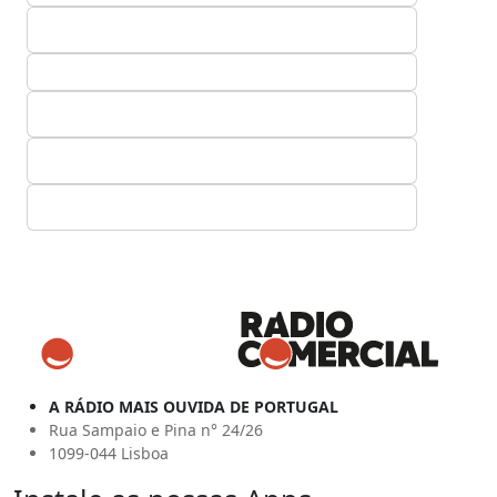
A RÁDIO MAIS OUVIDA DE PORTUGAL
Rua Sampaio e Pina n° 24/26
1099-044 Lisboa