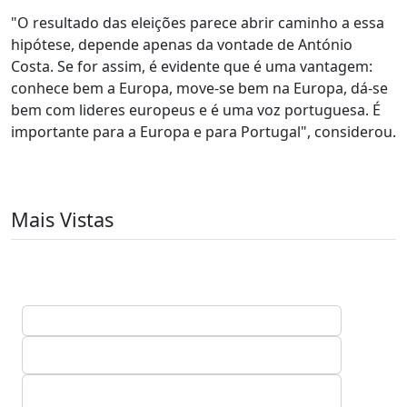
"O resultado das eleições parece abrir caminho a essa
hipótese, depende apenas da vontade de António
Costa. Se for assim, é evidente que é uma vantagem:
conhece bem a Europa, move-se bem na Europa, dá-se
bem com lideres europeus e é uma voz portuguesa. É
importante para a Europa e para Portugal", considerou.
Mais Vistas