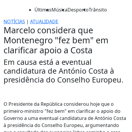
Últimas
Música
Desporto
Trânsito
NOTÍCIAS
|
ATUALIDADE
Marcelo considera que
Montenegro "fez bem" em
clarificar apoio a Costa
Em causa está a eventual
candidatura de António Costa à
presidência do Conselho Europeu.
O Presidente da República considerou hoje que o
primeiro-ministro "fez bem" em clarificar o apoio do
Governo a uma eventual candidatura de António Costa
à presidência do Conselho Europeu, argumentando