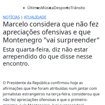
Últimas
Música
Desporto
Trânsito
NOTÍCIAS
|
ATUALIDADE
Marcelo considera que não fez
apreciações ofensivas e que
Montenegro "vai surpreender"
Esta quarta-feira, diz não estar
arrependido do que disse nesse
encontro.
O Presidente da República confirmou hoje as
afirmações que lhe foram atribuídas num jantar com
jornalistas estrangeiros na terça-feira, considerou que
não fez apreciações ofensivas e que o primeiro-