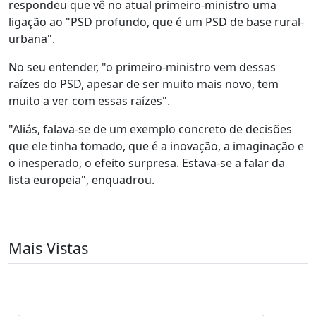
respondeu que vê no atual primeiro-ministro uma
ligação ao "PSD profundo, que é um PSD de base rural-
urbana".
No seu entender, "o primeiro-ministro vem dessas
raízes do PSD, apesar de ser muito mais novo, tem
muito a ver com essas raízes".
"Aliás, falava-se de um exemplo concreto de decisões
que ele tinha tomado, que é a inovação, a imaginação e
o inesperado, o efeito surpresa. Estava-se a falar da
lista europeia", enquadrou.
Mais Vistas