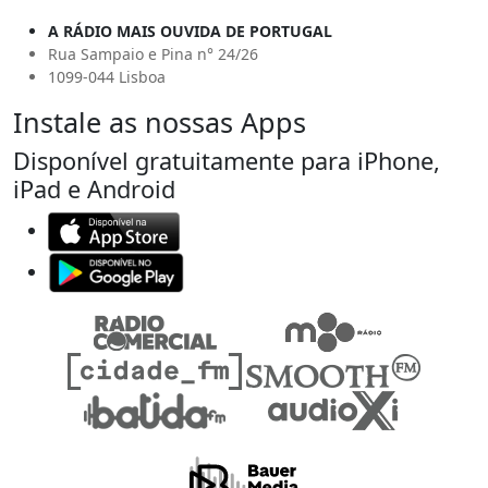
A RÁDIO MAIS OUVIDA DE PORTUGAL
Rua Sampaio e Pina n° 24/26
1099-044 Lisboa
Instale as nossas Apps
Disponível gratuitamente para iPhone,
iPad e Android