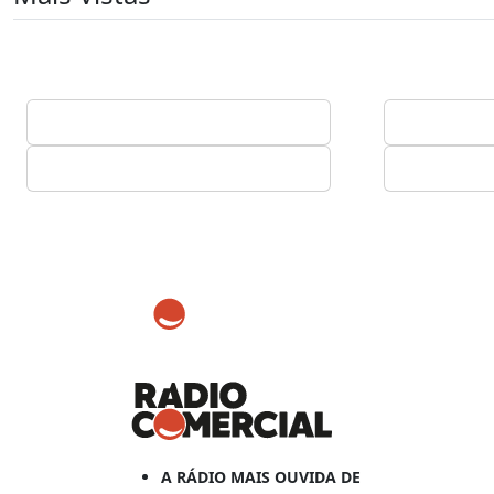
A RÁDIO MAIS OUVIDA DE