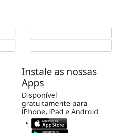
Instale as nossas
Apps
Disponível
gratuitamente para
iPhone, iPad e Android