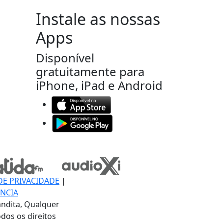
Instale as nossas
Apps
Disponível
gratuitamente para
iPhone, iPad e Android
DE PRIVACIDADE
|
NCIA
ndita, Qualquer
dos os direitos