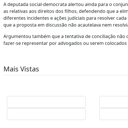
A deputada social-democrata alertou ainda para o conjun
as relativas aos direitos dos filhos, defendendo que a eli
diferentes incidentes e ações judiciais para resolver ca
que a proposta em discussão não acautelava nem resolvi
Argumentou também que a tentativa de conciliação não 
fazer-se representar por advogados ou serem colocados 
Mais Vistas