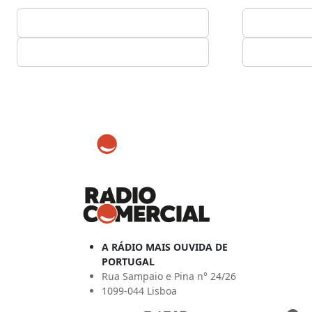
A RÁDIO MAIS OUVIDA DE
PORTUGAL
Rua Sampaio e Pina n° 24/26
1099-044 Lisboa