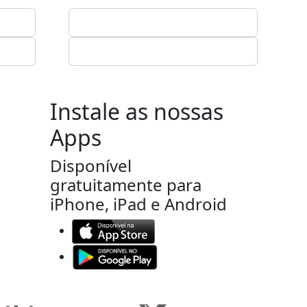
Instale as nossas
Apps
Disponível
gratuitamente para
iPhone, iPad e Android