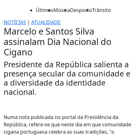
Últimas
Música
Desporto
Trânsito
NOTÍCIAS
|
ATUALIDADE
Marcelo e Santos Silva
assinalam Dia Nacional do
Cigano
Presidente da República salienta a
presença secular da comunidade e
a diversidade da identidade
nacional.
Numa nota publicada no portal da Presidência da
República, refere-se que neste dia em que comunidade
cigana portuguesa celebra as suas tradições, "o