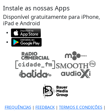
Instale as nossas Apps
Disponível gratuitamente para iPhone,
iPad e Android
FREQUÊNCIAS
|
FEEDBACK
|
TERMOS E CONDIÇÕES
|