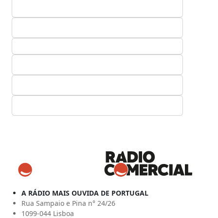
A RÁDIO MAIS OUVIDA DE PORTUGAL
Rua Sampaio e Pina n° 24/26
1099-044 Lisboa