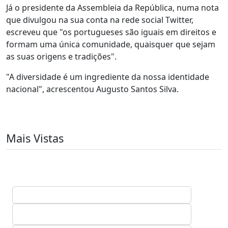
Já o presidente da Assembleia da República, numa nota
que divulgou na sua conta na rede social Twitter,
escreveu que "os portugueses são iguais em direitos e
formam uma única comunidade, quaisquer que sejam
as suas origens e tradições".
"A diversidade é um ingrediente da nossa identidade
nacional", acrescentou Augusto Santos Silva.
Mais Vistas