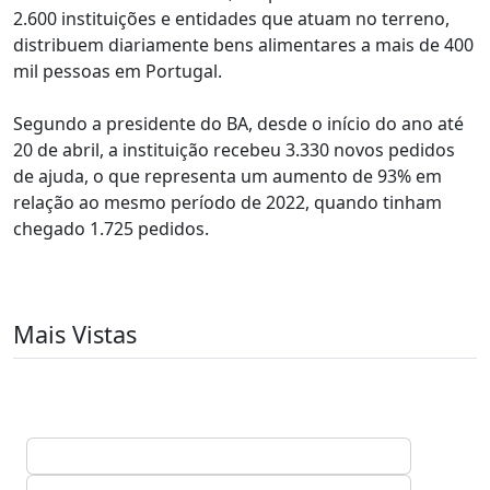
2.600 instituições e entidades que atuam no terreno,
distribuem diariamente bens alimentares a mais de 400
mil pessoas em Portugal.
Segundo a presidente do BA, desde o início do ano até
20 de abril, a instituição recebeu 3.330 novos pedidos
de ajuda, o que representa um aumento de 93% em
relação ao mesmo período de 2022, quando tinham
chegado 1.725 pedidos.
Mais Vistas