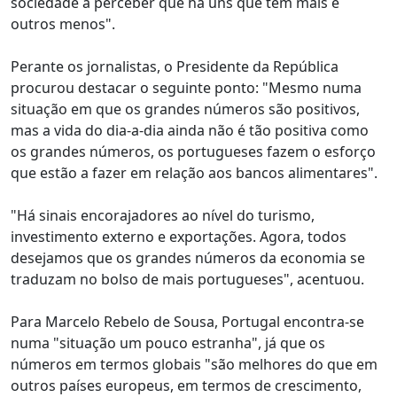
sociedade a perceber que há uns que têm mais e
outros menos".
Perante os jornalistas, o Presidente da República
procurou destacar o seguinte ponto: "Mesmo numa
situação em que os grandes números são positivos,
mas a vida do dia-a-dia ainda não é tão positiva como
os grandes números, os portugueses fazem o esforço
que estão a fazer em relação aos bancos alimentares".
"Há sinais encorajadores ao nível do turismo,
investimento externo e exportações. Agora, todos
desejamos que os grandes números da economia se
traduzam no bolso de mais portugueses", acentuou.
Para Marcelo Rebelo de Sousa, Portugal encontra-se
numa "situação um pouco estranha", já que os
números em termos globais "são melhores do que em
outros países europeus, em termos de crescimento,