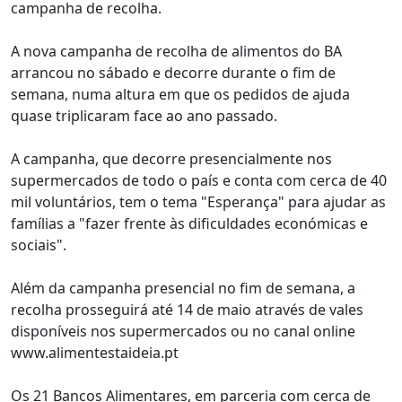
campanha de recolha.
A nova campanha de recolha de alimentos do BA
arrancou no sábado e decorre durante o fim de
semana, numa altura em que os pedidos de ajuda
quase triplicaram face ao ano passado.
A campanha, que decorre presencialmente nos
supermercados de todo o país e conta com cerca de 40
mil voluntários, tem o tema "Esperança" para ajudar as
famílias a "fazer frente às dificuldades económicas e
sociais".
Além da campanha presencial no fim de semana, a
recolha prosseguirá até 14 de maio através de vales
disponíveis nos supermercados ou no canal online
www.alimentestaideia.pt
Os 21 Bancos Alimentares, em parceria com cerca de