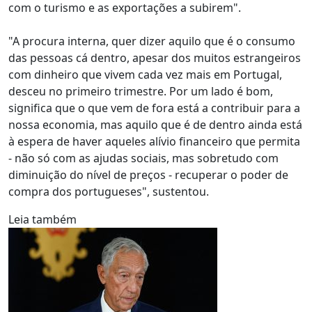
com o turismo e as exportações a subirem".
"A procura interna, quer dizer aquilo que é o consumo
das pessoas cá dentro, apesar dos muitos estrangeiros
com dinheiro que vivem cada vez mais em Portugal,
desceu no primeiro trimestre. Por um lado é bom,
significa que o que vem de fora está a contribuir para a
nossa economia, mas aquilo que é de dentro ainda está
à espera de haver aqueles alívio financeiro que permita
- não só com as ajudas sociais, mas sobretudo com
diminuição do nível de preços - recuperar o poder de
compra dos portugueses", sustentou.
Leia também