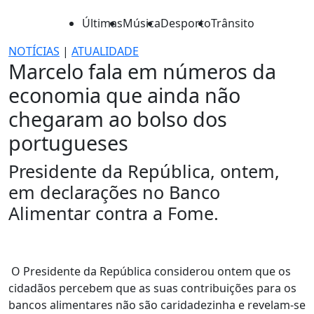
Últimas
Música
Desporto
Trânsito
NOTÍCIAS
|
ATUALIDADE
Marcelo fala em números da
economia que ainda não
chegaram ao bolso dos
portugueses
Presidente da República, ontem,
em declarações no Banco
Alimentar contra a Fome.
O Presidente da República considerou ontem que os
cidadãos percebem que as suas contribuições para os
bancos alimentares não são caridadezinha e revelam-se