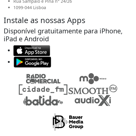
Rua Sampaio e Pina n° 24/26
1099-044 Lisboa
Instale as nossas Apps
Disponível gratuitamente para iPhone,
iPad e Android