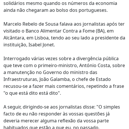
solidários mesmo quando os números da economia
ainda não chegaram ao bolso dos portugueses.
Marcelo Rebelo de Sousa falava aos jornalistas após ter
visitado o Banco Alimentar Contra a Fome (BA), em
Alcântara, em Lisboa, tendo ao seu lado a presidente da
instituição, Isabel Jonet.
Interrogado várias vezes sobre a divergência pública
que teve com o primeiro-ministro, António Costa, sobre
a manutenção no Governo do ministro das
Infraestruturas, João Galamba, o chefe de Estado
recusou-se a fazer mais comentários, repetindo a frase
"o que está dito está dito".
A seguir, dirigindo-se aos jornalistas disse: "O simples
facto de eu não responder às vossas questões já
deveria merecer alguma reflexão da vossa parte
habituados que estão a que eu, no passado,