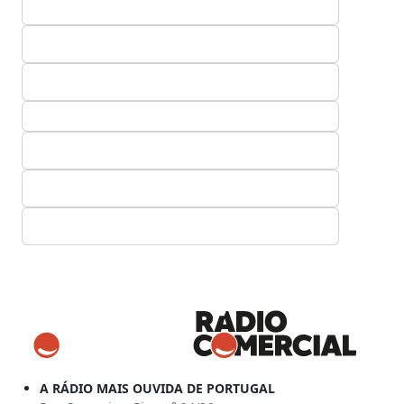
A RÁDIO MAIS OUVIDA DE PORTUGAL