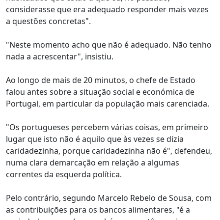
considerasse que era adequado responder mais vezes
a questões concretas".
"Neste momento acho que não é adequado. Não tenho
nada a acrescentar", insistiu.
Ao longo de mais de 20 minutos, o chefe de Estado
falou antes sobre a situação social e económica de
Portugal, em particular da população mais carenciada.
"Os portugueses percebem várias coisas, em primeiro
lugar que isto não é aquilo que às vezes se dizia
caridadezinha, porque caridadezinha não é", defendeu,
numa clara demarcação em relação a algumas
correntes da esquerda política.
Pelo contrário, segundo Marcelo Rebelo de Sousa, com
as contribuições para os bancos alimentares, "é a