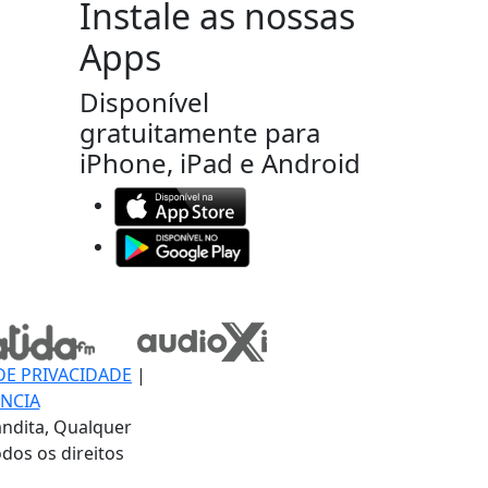
Instale as nossas
Apps
Disponível
gratuitamente para
iPhone, iPad e Android
DE PRIVACIDADE
|
NCIA
ndita, Qualquer
dos os direitos