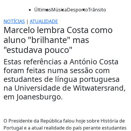
Últimas
Música
Desporto
Trânsito
NOTÍCIAS
|
ATUALIDADE
Marcelo lembra Costa como
aluno "brilhante" mas
"estudava pouco"
Estas referências a António Costa
foram feitas numa sessão com
estudantes de língua portuguesa
na Universidade de Witwatersrand,
em Joanesburgo.
O Presidente da República falou hoje sobre História de
Portugal e a atual realidade do país perante estudantes