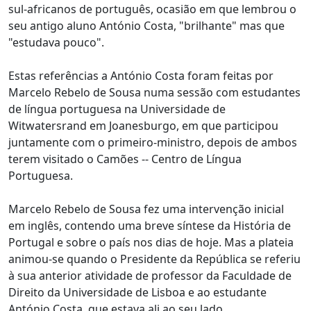
sul-africanos de português, ocasião em que lembrou o
seu antigo aluno António Costa, "brilhante" mas que
"estudava pouco".
Estas referências a António Costa foram feitas por
Marcelo Rebelo de Sousa numa sessão com estudantes
de língua portuguesa na Universidade de
Witwatersrand em Joanesburgo, em que participou
juntamente com o primeiro-ministro, depois de ambos
terem visitado o Camões -- Centro de Língua
Portuguesa.
Marcelo Rebelo de Sousa fez uma intervenção inicial
em inglês, contendo uma breve síntese da História de
Portugal e sobre o país nos dias de hoje. Mas a plateia
animou-se quando o Presidente da República se referiu
à sua anterior atividade de professor da Faculdade de
Direito da Universidade de Lisboa e ao estudante
António Costa, que estava ali ao seu lado.