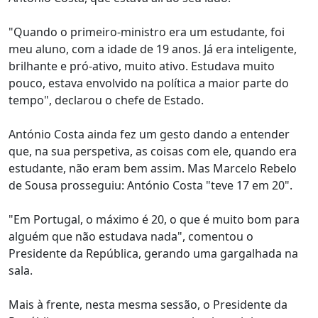
"Quando o primeiro-ministro era um estudante, foi
meu aluno, com a idade de 19 anos. Já era inteligente,
brilhante e pró-ativo, muito ativo. Estudava muito
pouco, estava envolvido na política a maior parte do
tempo", declarou o chefe de Estado.
António Costa ainda fez um gesto dando a entender
que, na sua perspetiva, as coisas com ele, quando era
estudante, não eram bem assim. Mas Marcelo Rebelo
de Sousa prosseguiu: António Costa "teve 17 em 20".
"Em Portugal, o máximo é 20, o que é muito bom para
alguém que não estudava nada", comentou o
Presidente da República, gerando uma gargalhada na
sala.
Mais à frente, nesta mesma sessão, o Presidente da