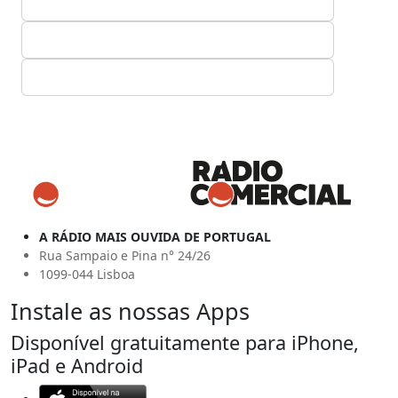
A RÁDIO MAIS OUVIDA DE PORTUGAL
Rua Sampaio e Pina n° 24/26
1099-044 Lisboa
Instale as nossas Apps
Disponível gratuitamente para iPhone,
iPad e Android