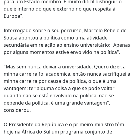
para um Estado-membro. É muito difícil distinguir o
que é interno do que é externo no que respeita à
Europa".
Interrogado sobre o seu percurso, Marcelo Rebelo de
Sousa apontou a política como uma atividade
secundária em relação ao ensino universitário: "Apenas
por alguns momentos estive envolvido na política".
"Mas sem nunca deixar a universidade. Quero dizer, a
minha carreira foi académica, então nunca sacrifiquei a
minha carreira por causa da política, o que é uma
vantagem: ter alguma coisa a que se pode voltar
quando não se está envolvido na política, não se
depende da política, é uma grande vantagem",
considerou.
O Presidente da República e o primeiro-ministro têm
hoje na África do Sul um programa conjunto de