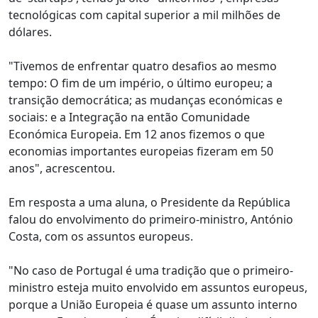
tecnológicas com capital superior a mil milhões de
dólares.
"Tivemos de enfrentar quatro desafios ao mesmo
tempo: O fim de um império, o último europeu; a
transição democrática; as mudanças económicas e
sociais: e a Integração na então Comunidade
Económica Europeia. Em 12 anos fizemos o que
economias importantes europeias fizeram em 50
anos", acrescentou.
Em resposta a uma aluna, o Presidente da República
falou do envolvimento do primeiro-ministro, António
Costa, com os assuntos europeus.
"No caso de Portugal é uma tradição que o primeiro-
ministro esteja muito envolvido em assuntos europeus,
porque a União Europeia é quase um assunto interno