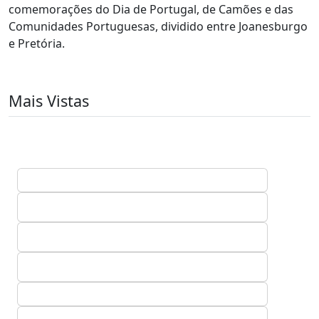
comemorações do Dia de Portugal, de Camões e das
Comunidades Portuguesas, dividido entre Joanesburgo
e Pretória.
Mais Vistas