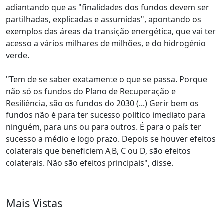
adiantando que as "finalidades dos fundos devem ser
partilhadas, explicadas e assumidas", apontando os
exemplos das áreas da transição energética, que vai ter
acesso a vários milhares de milhões, e do hidrogénio
verde.
"Tem de se saber exatamente o que se passa. Porque
não só os fundos do Plano de Recuperação e
Resiliência, são os fundos do 2030 (...) Gerir bem os
fundos não é para ter sucesso político imediato para
ninguém, para uns ou para outros. É para o país ter
sucesso a médio e logo prazo. Depois se houver efeitos
colaterais que beneficiem A,B, C ou D, são efeitos
colaterais. Não são efeitos principais", disse.
Mais Vistas