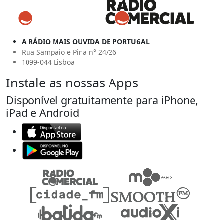
A RÁDIO MAIS OUVIDA DE PORTUGAL
Rua Sampaio e Pina n° 24/26
1099-044 Lisboa
Instale as nossas Apps
Disponível gratuitamente para iPhone,
iPad e Android