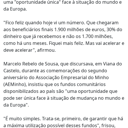
uma "oportunidade única" face à situação do mundo e
da Europa.
"Fico feliz quando hoje vi um número. Que chegaram
aos beneficiários finais 1.900 milhões de euros, 30% do
dinheiro que já recebemos e não os 1.700 milhões,
como há uns meses. Fiquei mais feliz. Mas vai acelerar e
deve acelerar", afirmou.
Marcelo Rebelo de Sousa, que discursava, em Viana do
Castelo, durante as comemorações do segundo
aniversário do Associação Empresarial do Minho
(AEMinho), insistiu que os fundos comunitários
disponibilizados ao país são "uma oportunidade que
pode ser única face à situação de mudança no mundo e
da Europa".
"É muito simples. Trata-se, primeiro, de garantir que há
a máxima utilização possível desses fundos", frisou,