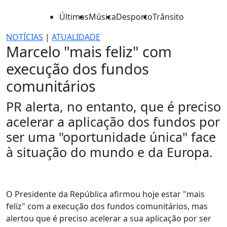
Últimas
Música
Desporto
Trânsito
NOTÍCIAS
|
ATUALIDADE
Marcelo "mais feliz" com
execução dos fundos
comunitários
PR alerta, no entanto, que é preciso
acelerar a aplicação dos fundos por
ser uma "oportunidade única" face
à situação do mundo e da Europa.
O Presidente da República afirmou hoje estar "mais
feliz" com a execução dos fundos comunitários, mas
alertou que é preciso acelerar a sua aplicação por ser