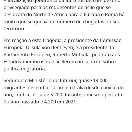
A localização geográfica da Itália torna-a um destino
privilegiado para os requerentes de asilo que se
deslocam do Norte de África para a Europa e Roma há
muito que se queixa do número de chegadas no seu
território.
Em reação a esta tragédia, a presidente da Comissão
Europeia, Ursula von der Leyen, e a presidente do
Parlamento Europeu, Roberta Metsola, pediram aos
Estados-membros que acelerem um acordo sobre
política migratória.
Segundo o Ministério do Interior, quase 14.000
migrantes desembarcaram em Itália desde o início do
ano, contra cerca de 5.200 durante o mesmo período
do ano passado e 4.200 em 2021.