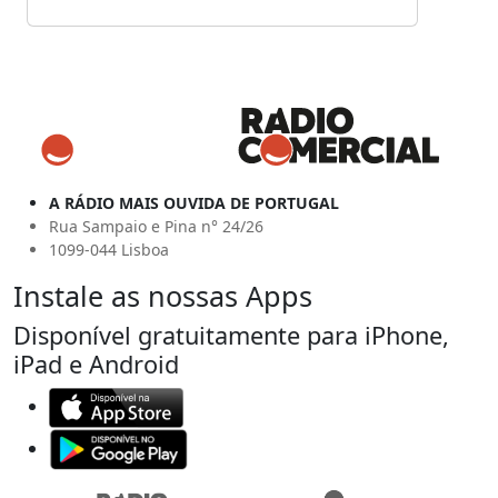
A RÁDIO MAIS OUVIDA DE PORTUGAL
Rua Sampaio e Pina n° 24/26
1099-044 Lisboa
Instale as nossas Apps
Disponível gratuitamente para iPhone,
iPad e Android