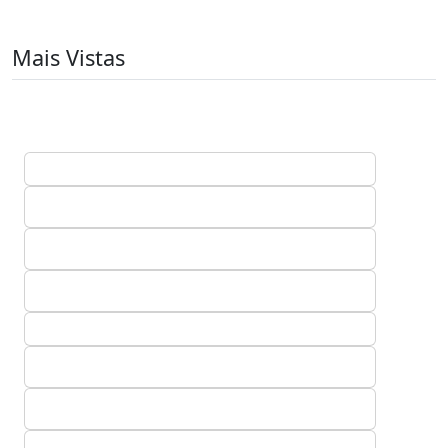
Mais Vistas