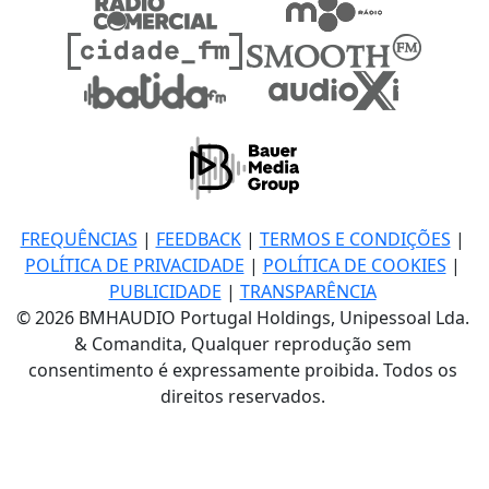
FREQUÊNCIAS
|
FEEDBACK
|
TERMOS E CONDIÇÕES
|
POLÍTICA DE PRIVACIDADE
|
POLÍTICA DE COOKIES
|
PUBLICIDADE
|
TRANSPARÊNCIA
© 2026 BMHAUDIO Portugal Holdings, Unipessoal Lda.
& Comandita, Qualquer reprodução sem
consentimento é expressamente proibida. Todos os
direitos reservados.