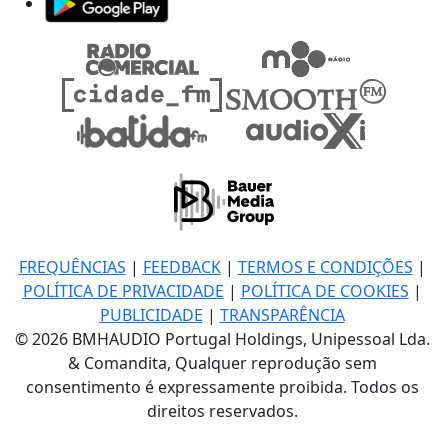
FREQUÊNCIAS
|
FEEDBACK
|
TERMOS E CONDIÇÕES
|
POLÍTICA DE PRIVACIDADE
|
POLÍTICA DE COOKIES
|
PUBLICIDADE
|
TRANSPARÊNCIA
© 2026 BMHAUDIO Portugal Holdings, Unipessoal Lda.
& Comandita, Qualquer reprodução sem
consentimento é expressamente proibida. Todos os
direitos reservados.