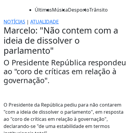
Últimas
Música
Desporto
Trânsito
NOTÍCIAS
|
ATUALIDADE
Marcelo: "Não contem com a
ideia de dissolver o
parlamento"
O Presidente República respondeu
ao "coro de críticas em relação à
governação".
O Presidente da República pediu para não contarem
"com a ideia de dissolver o parlamento", em resposta
ao "coro de críticas em relação à governação",
declarando-se "de uma estabilidade em termos