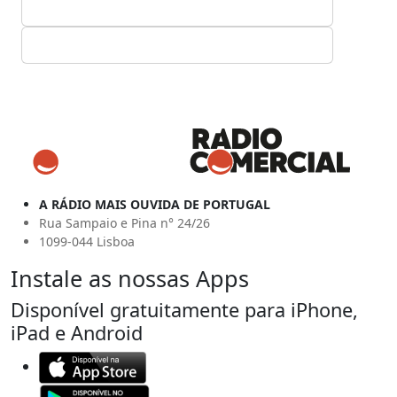
A RÁDIO MAIS OUVIDA DE PORTUGAL
Rua Sampaio e Pina n° 24/26
1099-044 Lisboa
Instale as nossas Apps
Disponível gratuitamente para iPhone,
iPad e Android