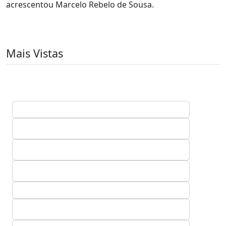
acrescentou Marcelo Rebelo de Sousa.
Mais Vistas