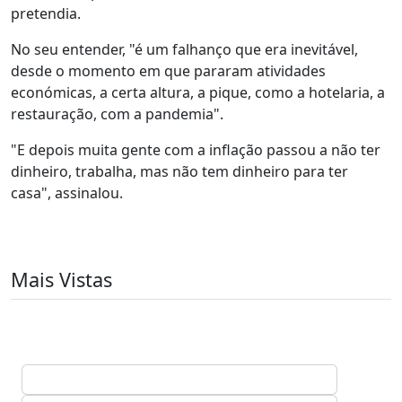
pretendia.
No seu entender, "é um falhanço que era inevitável,
desde o momento em que pararam atividades
económicas, a certa altura, a pique, como a hotelaria, a
restauração, com a pandemia".
"E depois muita gente com a inflação passou a não ter
dinheiro, trabalha, mas não tem dinheiro para ter
casa", assinalou.
Mais Vistas