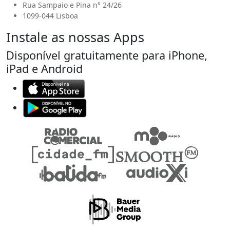
Rua Sampaio e Pina n° 24/26
1099-044 Lisboa
Instale as nossas Apps
Disponível gratuitamente para iPhone,
iPad e Android