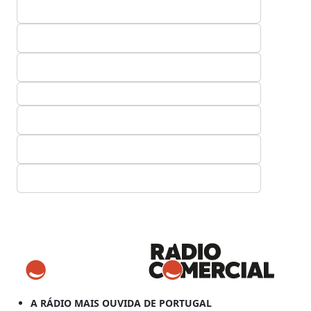
A RÁDIO MAIS OUVIDA DE PORTUGAL