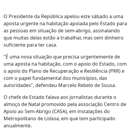
O Presidente da República apelou este sábado a uma
aposta urgente na habitação apoiada pelo Estado para
as pessoas em situação de sem-abrigo, assinalando
que muitas delas estão a trabalhar, mas sem dinheiro
suficiente para ter casa.
"É uma nova situação que precisa urgentemente de
uma aposta na habitação, com o apoio do Estado, com
o apoio do Plano de Recuperação e Resiliência (PRR) e
com o papel fundamental dos municípios, das
autoridades", defendeu Marcelo Rebelo de Sousa.
O chefe de Estado falava aos jornalistas durante o
almoço de Natal promovido pela associação Centro de
Apoio ao Sem-Abrigo (CASA), em instalações do
Metropolitano de Lisboa, em que tem participado
anualmente.