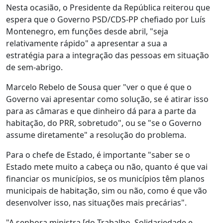
Nesta ocasião, o Presidente da República reiterou que
espera que o Governo PSD/CDS-PP chefiado por Luís
Montenegro, em funções desde abril, "seja
relativamente rápido" a apresentar a sua a
estratégia para a integração das pessoas em situação
de sem-abrigo.
Marcelo Rebelo de Sousa quer "ver o que é que o
Governo vai apresentar como solução, se é atirar isso
para as câmaras e que dinheiro dá para a parte da
habitação, do PRR, sobretudo", ou se "se o Governo
assume diretamente" a resolução do problema.
Para o chefe de Estado, é importante "saber se o
Estado mete muito a cabeça ou não, quanto é que vai
financiar os municípios, se os municípios têm planos
municipais de habitação, sim ou não, como é que vão
desenvolver isso, nas situações mais precárias".
"A senhora ministra [do Trabalho, Solidariedade e