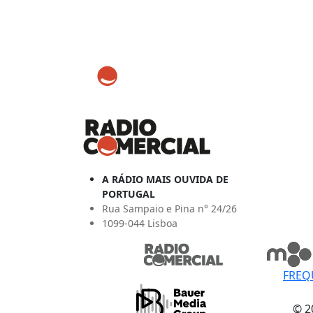
A RÁDIO MAIS OUVIDA DE
PORTUGAL
Rua Sampaio e Pina n° 24/26
1099-044 Lisboa
FREQ
© 2