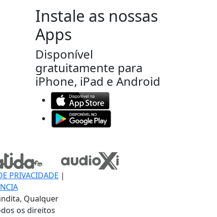
Instale as nossas
Apps
Disponível
gratuitamente para
iPhone, iPad e Android
DE PRIVACIDADE
|
NCIA
ndita, Qualquer
dos os direitos