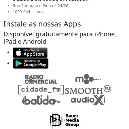
Rua Sampaio e Pina n° 24/26
1099-044 Lisboa
Instale as nossas Apps
Disponível gratuitamente para iPhone,
iPad e Android