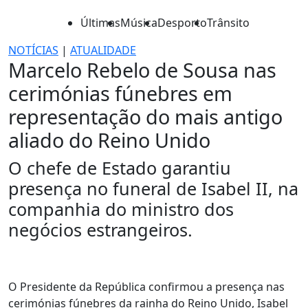
Últimas
Música
Desporto
Trânsito
NOTÍCIAS
|
ATUALIDADE
Marcelo Rebelo de Sousa nas
cerimónias fúnebres em
representação do mais antigo
aliado do Reino Unido
O chefe de Estado garantiu
presença no funeral de Isabel II, na
companhia do ministro dos
negócios estrangeiros.
O Presidente da República confirmou a presença nas
cerimónias fúnebres da rainha do Reino Unido, Isabel