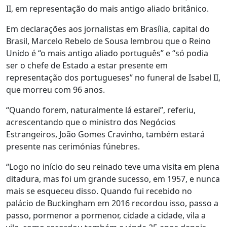
II, em representação do mais antigo aliado britânico.
Em declarações aos jornalistas em Brasília, capital do
Brasil, Marcelo Rebelo de Sousa lembrou que o Reino
Unido é “o mais antigo aliado português” e “só podia
ser o chefe de Estado a estar presente em
representação dos portugueses” no funeral de Isabel II,
que morreu com 96 anos.
“Quando forem, naturalmente lá estarei”, referiu,
acrescentando que o ministro dos Negócios
Estrangeiros, João Gomes Cravinho, também estará
presente nas cerimónias fúnebres.
“Logo no início do seu reinado teve uma visita em plena
ditadura, mas foi um grande sucesso, em 1957, e nunca
mais se esqueceu disso. Quando fui recebido no
palácio de Buckingham em 2016 recordou isso, passo a
passo, pormenor a pormenor, cidade a cidade, vila a