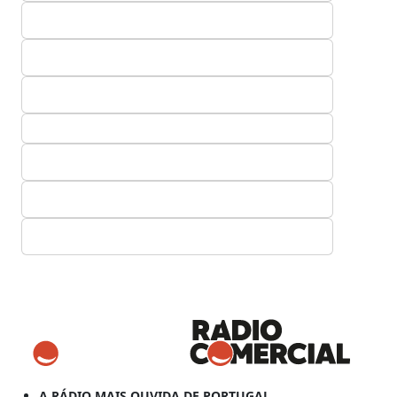
A RÁDIO MAIS OUVIDA DE PORTUGAL