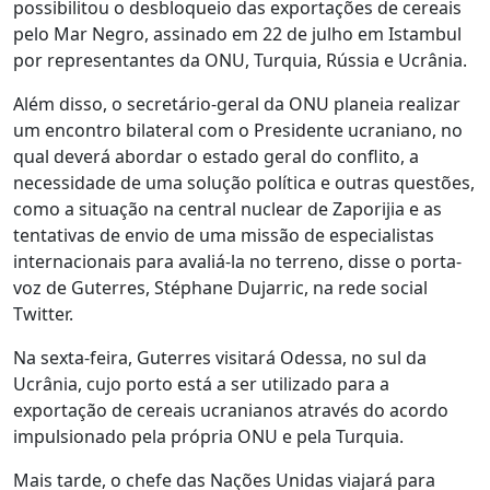
possibilitou o desbloqueio das exportações de cereais
pelo Mar Negro, assinado em 22 de julho em Istambul
por representantes da ONU, Turquia, Rússia e Ucrânia.
Além disso, o secretário-geral da ONU planeia realizar
um encontro bilateral com o Presidente ucraniano, no
qual deverá abordar o estado geral do conflito, a
necessidade de uma solução política e outras questões,
como a situação na central nuclear de Zaporijia e as
tentativas de envio de uma missão de especialistas
internacionais para avaliá-la no terreno, disse o porta-
voz de Guterres, Stéphane Dujarric, na rede social
Twitter.
Na sexta-feira, Guterres visitará Odessa, no sul da
Ucrânia, cujo porto está a ser utilizado para a
exportação de cereais ucranianos através do acordo
impulsionado pela própria ONU e pela Turquia.
Mais tarde, o chefe das Nações Unidas viajará para