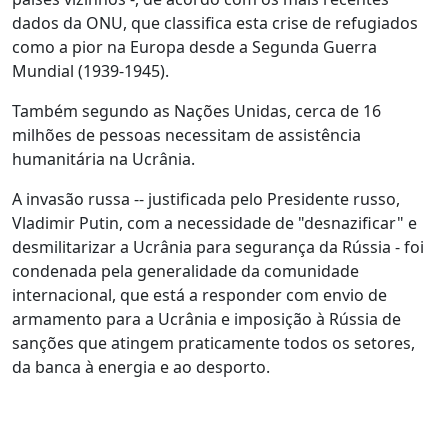
dados da ONU, que classifica esta crise de refugiados
como a pior na Europa desde a Segunda Guerra
Mundial (1939-1945).
Também segundo as Nações Unidas, cerca de 16
milhões de pessoas necessitam de assistência
humanitária na Ucrânia.
A invasão russa -- justificada pelo Presidente russo,
Vladimir Putin, com a necessidade de "desnazificar" e
desmilitarizar a Ucrânia para segurança da Rússia - foi
condenada pela generalidade da comunidade
internacional, que está a responder com envio de
armamento para a Ucrânia e imposição à Rússia de
sanções que atingem praticamente todos os setores,
da banca à energia e ao desporto.