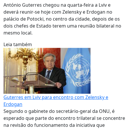
António Guterres chegou na quarta-feira a Lviv e
deverá reunir-se hoje com Zelensky e Erdogan no
palácio de Potocki, no centro da cidade, depois de os
dois chefes de Estado terem uma reunião bilateral no
mesmo local.
Leia também
Guterres em Lviv para encontro com Zelensky e
Erdogan
Segundo o gabinete do secretário-geral da ONU, é
esperado que parte do encontro trilateral se concentre
na revisão do funcionamento da iniciativa que