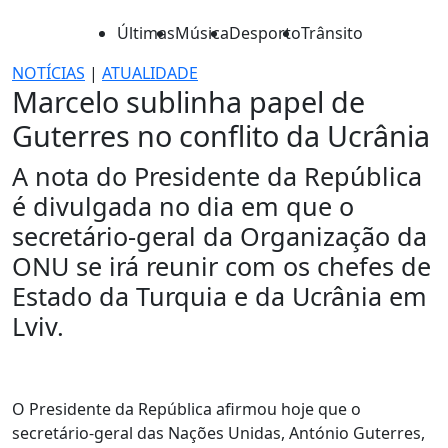
Últimas
Música
Desporto
Trânsito
NOTÍCIAS
|
ATUALIDADE
Marcelo sublinha papel de
Guterres no conflito da Ucrânia
A nota do Presidente da República
é divulgada no dia em que o
secretário-geral da Organização da
ONU se irá reunir com os chefes de
Estado da Turquia e da Ucrânia em
Lviv.
O Presidente da República afirmou hoje que o
secretário-geral das Nações Unidas, António Guterres,