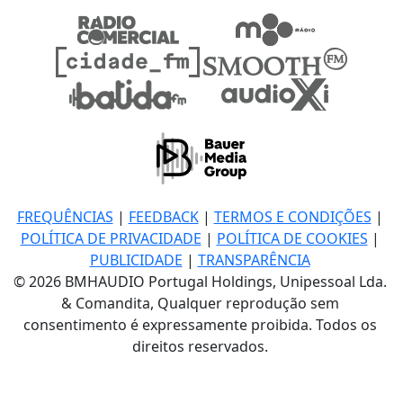
FREQUÊNCIAS
|
FEEDBACK
|
TERMOS E CONDIÇÕES
|
POLÍTICA DE PRIVACIDADE
|
POLÍTICA DE COOKIES
|
PUBLICIDADE
|
TRANSPARÊNCIA
© 2026 BMHAUDIO Portugal Holdings, Unipessoal Lda.
& Comandita, Qualquer reprodução sem
consentimento é expressamente proibida. Todos os
direitos reservados.