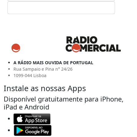
A RÁDIO MAIS OUVIDA DE PORTUGAL
Rua Sampaio e Pina n° 24/26
1099-044 Lisboa
Instale as nossas Apps
Disponível gratuitamente para iPhone,
iPad e Android