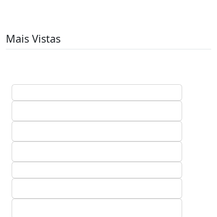
Mais Vistas