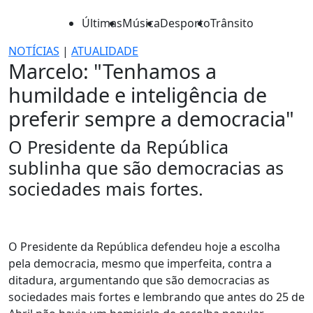
Últimas
Música
Desporto
Trânsito
NOTÍCIAS
|
ATUALIDADE
Marcelo: "Tenhamos a
humildade e inteligência de
preferir sempre a democracia"
O Presidente da República
sublinha que são democracias as
sociedades mais fortes.
O Presidente da República defendeu hoje a escolha
pela democracia, mesmo que imperfeita, contra a
ditadura, argumentando que são democracias as
sociedades mais fortes e lembrando que antes do 25 de