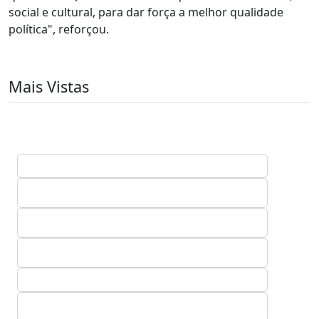
social e cultural, para dar força a melhor qualidade
política", reforçou.
Mais Vistas