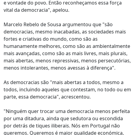
e vontade do povo. Então reconheçamos essa força
vital da democracia", apelou.
Marcelo Rebelo de Sousa argumentou que "são
democracias, mesmo inacabadas, as sociedades mais
fortes e criativas do mundo, como são as
humanamente melhores, como são as ambientalmente
mais avançadas, como são as mais livres, mais plurais,
mais abertas, menos repressivas, menos persecutórias,
menos intolerantes, menos avessas à diferença".
As democracias são "mais abertas a todos, mesmo a
todos, incluindo aqueles que contestam, no todo ou em
parte, essa democracia", acrescentou.
"Ninguém quer trocar uma democracia menos perfeita
por uma ditadura, ainda que sedutora ou escondida
por detrás de tiques iliberais. Nós em Portugal não
queremos. Queremos é maior qualidade económica,