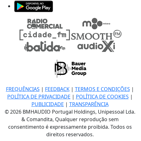
FREQUÊNCIAS
|
FEEDBACK
|
TERMOS E CONDIÇÕES
|
POLÍTICA DE PRIVACIDADE
|
POLÍTICA DE COOKIES
|
PUBLICIDADE
|
TRANSPARÊNCIA
© 2026 BMHAUDIO Portugal Holdings, Unipessoal Lda.
& Comandita, Qualquer reprodução sem
consentimento é expressamente proibida. Todos os
direitos reservados.