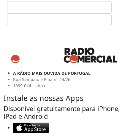
A RÁDIO MAIS OUVIDA DE PORTUGAL
Rua Sampaio e Pina n° 24/26
1099-044 Lisboa
Instale as nossas Apps
Disponível gratuitamente para iPhone,
iPad e Android