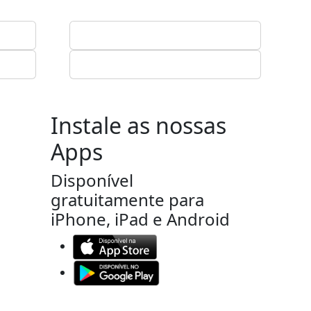
Instale as nossas
Apps
Disponível
gratuitamente para
iPhone, iPad e Android