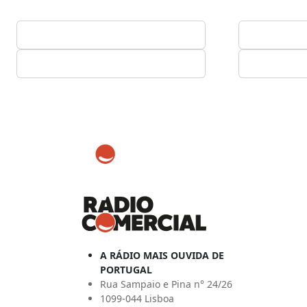
A RÁDIO MAIS OUVIDA DE
PORTUGAL
Rua Sampaio e Pina n° 24/26
1099-044 Lisboa