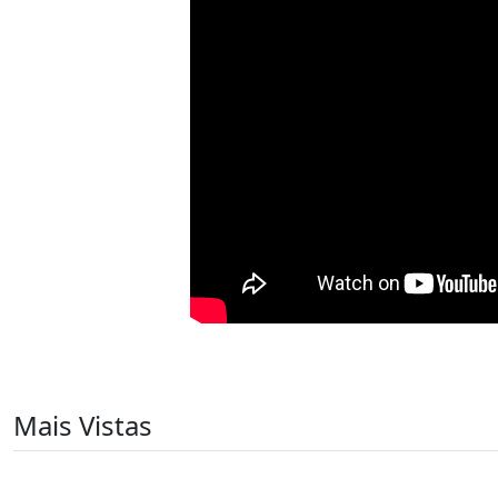
Mais Vistas