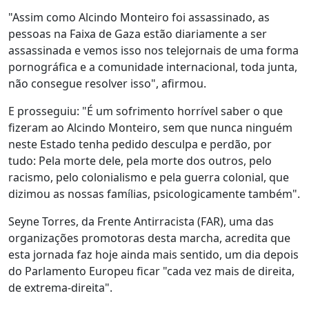
"Assim como Alcindo Monteiro foi assassinado, as
pessoas na Faixa de Gaza estão diariamente a ser
assassinada e vemos isso nos telejornais de uma forma
pornográfica e a comunidade internacional, toda junta,
não consegue resolver isso", afirmou.
E prosseguiu: "É um sofrimento horrível saber o que
fizeram ao Alcindo Monteiro, sem que nunca ninguém
neste Estado tenha pedido desculpa e perdão, por
tudo: Pela morte dele, pela morte dos outros, pelo
racismo, pelo colonialismo e pela guerra colonial, que
dizimou as nossas famílias, psicologicamente também".
Seyne Torres, da Frente Antirracista (FAR), uma das
organizações promotoras desta marcha, acredita que
esta jornada faz hoje ainda mais sentido, um dia depois
do Parlamento Europeu ficar "cada vez mais de direita,
de extrema-direita".