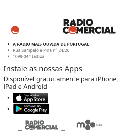
A RÁDIO MAIS OUVIDA DE PORTUGAL
Rua Sampaio e Pina n° 24/26
1099-044 Lisboa
Instale as nossas Apps
Disponível gratuitamente para iPhone,
iPad e Android