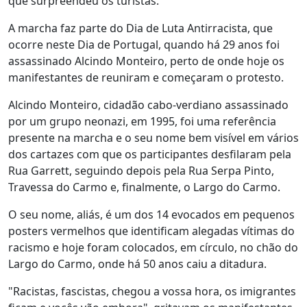
que surpreendeu os turistas.
A marcha faz parte do Dia de Luta Antirracista, que
ocorre neste Dia de Portugal, quando há 29 anos foi
assassinado Alcindo Monteiro, perto de onde hoje os
manifestantes de reuniram e começaram o protesto.
Alcindo Monteiro, cidadão cabo-verdiano assassinado
por um grupo neonazi, em 1995, foi uma referência
presente na marcha e o seu nome bem visível em vários
dos cartazes com que os participantes desfilaram pela
Rua Garrett, seguindo depois pela Rua Serpa Pinto,
Travessa do Carmo e, finalmente, o Largo do Carmo.
O seu nome, aliás, é um dos 14 evocados em pequenos
posters vermelhos que identificam alegadas vítimas do
racismo e hoje foram colocados, em círculo, no chão do
Largo do Carmo, onde há 50 anos caiu a ditadura.
"Racistas, fascistas, chegou a vossa hora, os imigrantes