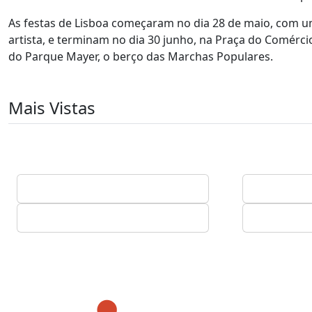
As festas de Lisboa começaram no dia 28 de maio, com u
artista, e terminam no dia 30 junho, na Praça do Comér
do Parque Mayer, o berço das Marchas Populares.
Mais Vistas