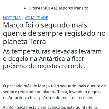
Últimas
Música
Desporto
Trânsito
NOTÍCIAS
|
ATUALIDADE
Março foi o segundo mais
quente de sempre registado no
planeta Terra
As temperaturas elevadas levaram
o degelo na Antártica a ficar
próximo de registos recorde.
O passado mês de Março foi o segundo mais quente de
sempre registado no planeta Terra, levando o degelo
na Antártida a ficar próximo de registos recorde.
A informação está a ser avançada, esta quinta-feira,