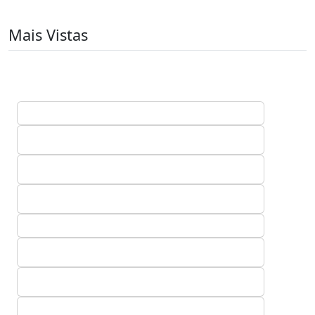
Mais Vistas