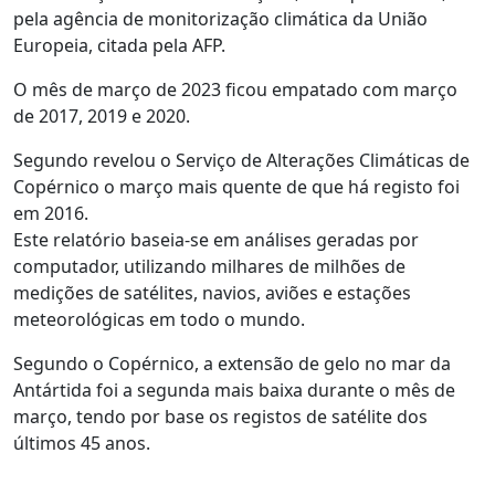
pela agência de monitorização climática da União
Europeia, citada pela AFP.
O mês de março de 2023 ficou empatado com março
de 2017, 2019 e 2020.
Segundo revelou o Serviço de Alterações Climáticas de
Copérnico o março mais quente de que há registo foi
em 2016.
Este relatório baseia-se em análises geradas por
computador, utilizando milhares de milhões de
medições de satélites, navios, aviões e estações
meteorológicas em todo o mundo.
Segundo o Copérnico, a extensão de gelo no mar da
Antártida foi a segunda mais baixa durante o mês de
março, tendo por base os registos de satélite dos
últimos 45 anos.