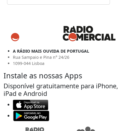
A RÁDIO MAIS OUVIDA DE PORTUGAL
Rua Sampaio e Pina n° 24/26
1099-044 Lisboa
Instale as nossas Apps
Disponível gratuitamente para iPhone,
iPad e Android