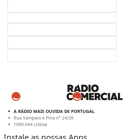
A RÁDIO MAIS OUVIDA DE PORTUGAL
Rua Sampaio e Pina n° 24/26
1099-044 Lisboa
Instale as nossas Apps