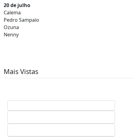
20 de julho
Calema
Pedro Sampaio
Ozuna
Nenny
Mais Vistas