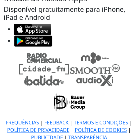
Disponível gratuitamente para iPhone,
iPad e Android
FREQUÊNCIAS
|
FEEDBACK
|
TERMOS E CONDIÇÕES
|
POLÍTICA DE PRIVACIDADE
|
POLÍTICA DE COOKIES
|
PUBLICIDADE
|
TRANSPARÊNCIA