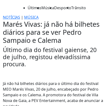
Últimas
Música
Desporto
Trânsito
NOTÍCIAS
|
MÚSICA
Marés Vivas: já não há bilhetes
diários para se ver Pedro
Sampaio e Calema
Último dia do festival gaiense, 20
de julho, registou elevadíssima
procura.
Já não há bilhetes diários para o último dia do festival
MEO Marés Vivas, 20 de julho, encabeçado por Pedro
Sampaio e os Calema. A promotora do festival de Vila
Nova de Gaia, a PEV Entertainment, acaba de anunciar a