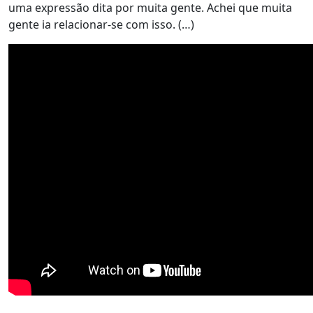
uma expressão dita por muita gente. Achei que muita
gente ia relacionar-se com isso. (…)