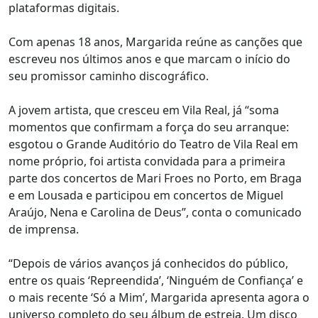
plataformas digitais.
Com apenas 18 anos, Margarida reúne as canções que
escreveu nos últimos anos e que marcam o início do
seu promissor caminho discográfico.
A jovem artista, que cresceu em Vila Real, já “soma
momentos que confirmam a força do seu arranque:
esgotou o Grande Auditório do Teatro de Vila Real em
nome próprio, foi artista convidada para a primeira
parte dos concertos de Mari Froes no Porto, em Braga
e em Lousada e participou em concertos de Miguel
Araújo, Nena e Carolina de Deus”, conta o comunicado
de imprensa.
“Depois de vários avanços já conhecidos do público,
entre os quais ‘Repreendida’, ‘Ninguém de Confiança’ e
o mais recente ‘Só a Mim’, Margarida apresenta agora o
universo completo do seu álbum de estreia. Um disco