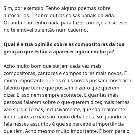
Sim, por exemplo. Tenho alguns poemas sobre
autocarros. E sobre outras coisas banais da vida.
Quando não tenho nada para fazer começo a escrever
no telemóvel ou então num caderno.
Qual é a tua opinião sobre as compositoras da tua
geração que estão a aparecer agora em força?
Acho muito bom que surjam cada vez mais
compositoras, cantores e compositores mais novos. É
muito importante que os mais novos possam mostrar o
talento que têm e que possam dizer o que querem
dizer. E isso nem sempre acontece. E quantas mais
pessoas falarem sobre o que querem dizer, mais temas
vão surgir. Temas, inclusivamente, que são realmente
importantes e não são muito debatidos. Só quando se
fala nesses assuntos é que se percebe a importância
que têm. Acho mesmo muito importante. É bom para o