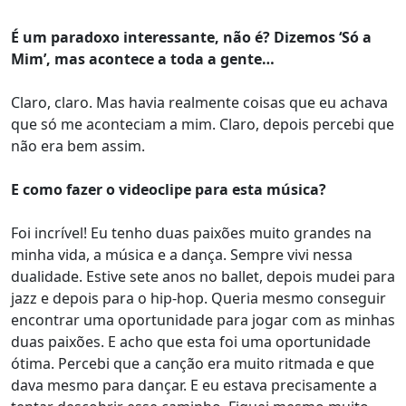
É um paradoxo interessante, não é? Dizemos ‘Só a
Mim’, mas acontece a toda a gente…
Claro, claro. Mas havia realmente coisas que eu achava
que só me aconteciam a mim. Claro, depois percebi que
não era bem assim.
E como fazer o videoclipe para esta música?
Foi incrível! Eu tenho duas paixões muito grandes na
minha vida, a música e a dança. Sempre vivi nessa
dualidade. Estive sete anos no ballet, depois mudei para
jazz e depois para o hip-hop. Queria mesmo conseguir
encontrar uma oportunidade para jogar com as minhas
duas paixões. E acho que esta foi uma oportunidade
ótima. Percebi que a canção era muito ritmada e que
dava mesmo para dançar. E eu estava precisamente a