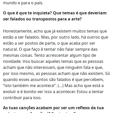
mundo e para o país.
O que é que te inquieta? Que temas é que deveriam
ser falados ou transpostos para a arte?
Honestamente, acho que já existem muitos temas que
estão a ser falados. Mas, por outro lado, há outros que
estão a ser postos de parte, o que acaba por ser
natural. O que faço é tentar não falar sempre das
mesmas coisas. Tento acrescentar algum tipo de
novidade. Vou buscar aqueles temas que as pessoas
acham que não interessam, que ninguém fala e que,
por isso mesmo, as pessoas acham que não existem. Só
quando esses assuntos são falados é que percebem,
“isto também me acontece”. (…) Mas acho que está a
evoluir e é bonito ver isso a acontecer. Estou a tentar
contribuir para isso.
As tuas canções acabam por ser um reflexo da tua