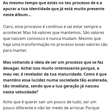
Ao mesmo tempo que estás no teu processo de e a
apurar a tua identidade que já está muito presente
neste álbum…
Claro, esse processo é contínuo e vai estar sempre a
acontecer. Mas há valores que mantemos. São valores
que nascem connosco e nunca mudam. Mesmo que
haja uma transformação no processo esses valores são
para manter.
Mas voltando à ideia de ser um processo que se faz
devagar. Achei isso muito interessante porque, a
meu ver, é revelador da tua maturidade. Como é que
manténs essa lucidez numa sociedade tão acelerada,
tão imediata, sendo que a tua geração já nasceu
nesta velocidade?
Acho que é querer sair um pouco de tudo, ser um
pouco diferente e não ter medo de arriscar. Porque