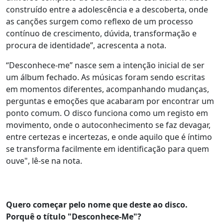
construído entre a adolescência e a descoberta, onde
as canções surgem como reflexo de um processo
contínuo de crescimento, dúvida, transformação e
procura de identidade”, acrescenta a nota.
“Desconhece-me” nasce sem a intenção inicial de ser
um álbum fechado. As músicas foram sendo escritas
em momentos diferentes, acompanhando mudanças,
perguntas e emoções que acabaram por encontrar um
ponto comum. O disco funciona como um registo em
movimento, onde o autoconhecimento se faz devagar,
entre certezas e incertezas, e onde aquilo que é íntimo
se transforma facilmente em identificação para quem
ouve", lê-se na nota.
Quero começar pelo nome que deste ao disco.
Porquê o título "Desconhece-Me"?