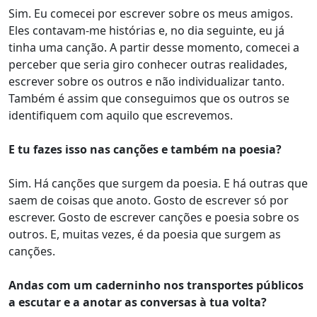
Sim. Eu comecei por escrever sobre os meus amigos.
Eles contavam-me histórias e, no dia seguinte, eu já
tinha uma canção. A partir desse momento, comecei a
perceber que seria giro conhecer outras realidades,
escrever sobre os outros e não individualizar tanto.
Também é assim que conseguimos que os outros se
identifiquem com aquilo que escrevemos.
E tu fazes isso nas canções e também na poesia?
Sim. Há canções que surgem da poesia. E há outras que
saem de coisas que anoto. Gosto de escrever só por
escrever. Gosto de escrever canções e poesia sobre os
outros. E, muitas vezes, é da poesia que surgem as
canções.
Andas com um caderninho nos transportes públicos
a escutar e a anotar as conversas à tua volta?