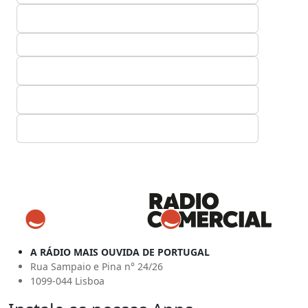
A RÁDIO MAIS OUVIDA DE PORTUGAL
Rua Sampaio e Pina n° 24/26
1099-044 Lisboa