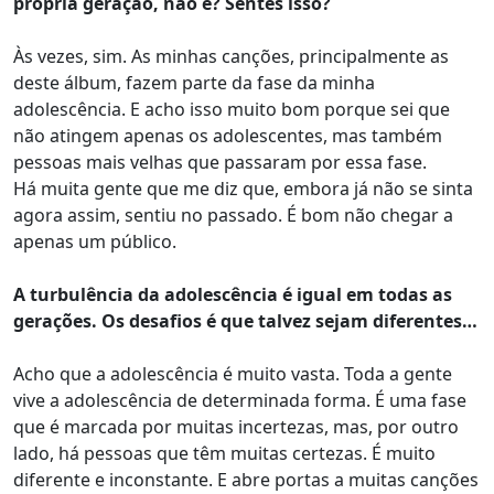
própria geração, não é? Sentes isso?
Às vezes, sim. As minhas canções, principalmente as
deste álbum, fazem parte da fase da minha
adolescência. E acho isso muito bom porque sei que
não atingem apenas os adolescentes, mas também
pessoas mais velhas que passaram por essa fase.
Há muita gente que me diz que, embora já não se sinta
agora assim, sentiu no passado. É bom não chegar a
apenas um público.
A turbulência da adolescência é igual em todas as
gerações. Os desafios é que talvez sejam diferentes…
Acho que a adolescência é muito vasta. Toda a gente
vive a adolescência de determinada forma. É uma fase
que é marcada por muitas incertezas, mas, por outro
lado, há pessoas que têm muitas certezas. É muito
diferente e inconstante. E abre portas a muitas canções