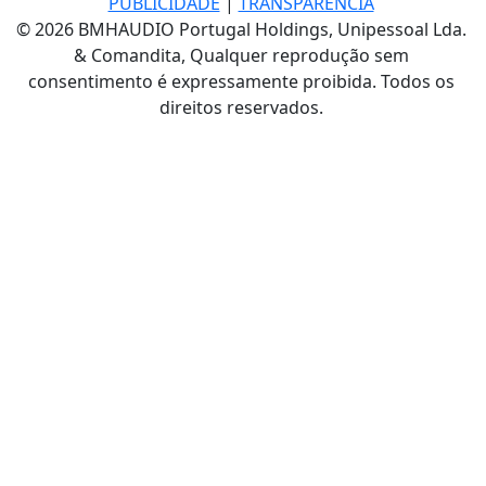
PUBLICIDADE
|
TRANSPARÊNCIA
© 2026 BMHAUDIO Portugal Holdings, Unipessoal Lda.
& Comandita, Qualquer reprodução sem
consentimento é expressamente proibida. Todos os
direitos reservados.