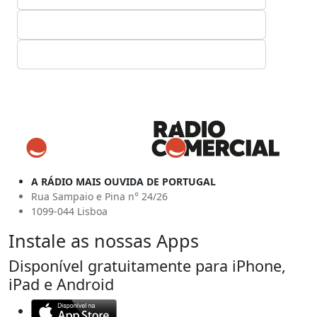
A RÁDIO MAIS OUVIDA DE PORTUGAL
Rua Sampaio e Pina n° 24/26
1099-044 Lisboa
Instale as nossas Apps
Disponível gratuitamente para iPhone,
iPad e Android