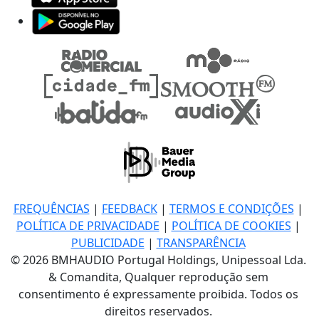
FREQUÊNCIAS
|
FEEDBACK
|
TERMOS E CONDIÇÕES
|
POLÍTICA DE PRIVACIDADE
|
POLÍTICA DE COOKIES
|
PUBLICIDADE
|
TRANSPARÊNCIA
© 2026 BMHAUDIO Portugal Holdings, Unipessoal Lda.
& Comandita, Qualquer reprodução sem
consentimento é expressamente proibida. Todos os
direitos reservados.