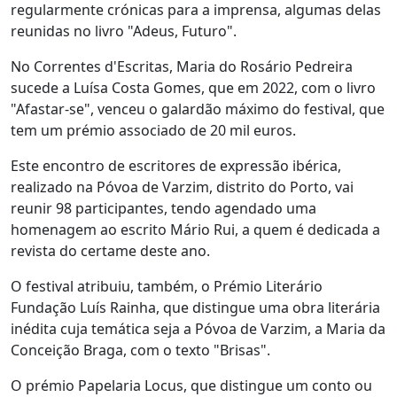
regularmente crónicas para a imprensa, algumas delas
reunidas no livro "Adeus, Futuro".
No Correntes d'Escritas, Maria do Rosário Pedreira
sucede a Luísa Costa Gomes, que em 2022, com o livro
"Afastar-se", venceu o galardão máximo do festival, que
tem um prémio associado de 20 mil euros.
Este encontro de escritores de expressão ibérica,
realizado na Póvoa de Varzim, distrito do Porto, vai
reunir 98 participantes, tendo agendado uma
homenagem ao escrito Mário Rui, a quem é dedicada a
revista do certame deste ano.
O festival atribuiu, também, o Prémio Literário
Fundação Luís Rainha, que distingue uma obra literária
inédita cuja temática seja a Póvoa de Varzim, a Maria da
Conceição Braga, com o texto "Brisas".
O prémio Papelaria Locus, que distingue um conto ou