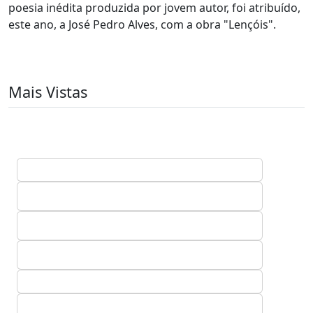
poesia inédita produzida por jovem autor, foi atribuído,
este ano, a José Pedro Alves, com a obra "Lençóis".
Mais Vistas