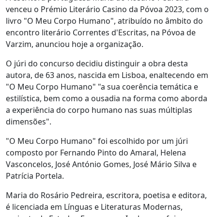
venceu o Prémio Literário Casino da Póvoa 2023, com o
livro "O Meu Corpo Humano", atribuído no âmbito do
encontro literário Correntes d'Escritas, na Póvoa de
Varzim, anunciou hoje a organização.
O júri do concurso decidiu distinguir a obra desta
autora, de 63 anos, nascida em Lisboa, enaltecendo em
"O Meu Corpo Humano" "a sua coerência temática e
estilística, bem como a ousadia na forma como aborda
a experiência do corpo humano nas suas múltiplas
dimensões".
"O Meu Corpo Humano" foi escolhido por um júri
composto por Fernando Pinto do Amaral, Helena
Vasconcelos, José António Gomes, José Mário Silva e
Patrícia Portela.
Maria do Rosário Pedreira, escritora, poetisa e editora,
é licenciada em Línguas e Literaturas Modernas,