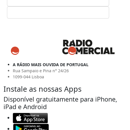
A RÁDIO MAIS OUVIDA DE PORTUGAL
Rua Sampaio e Pina n° 24/26
1099-044 Lisboa
Instale as nossas Apps
Disponível gratuitamente para iPhone,
iPad e Android