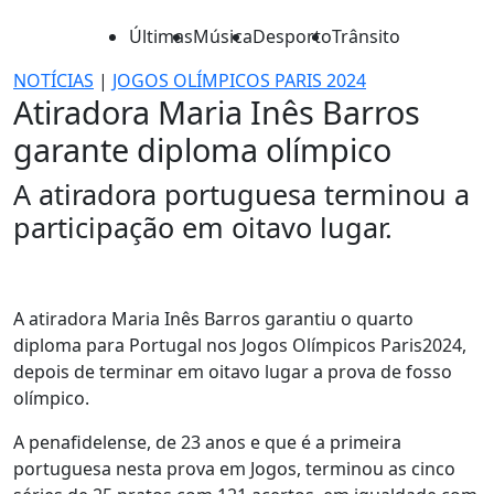
Últimas
Música
Desporto
Trânsito
NOTÍCIAS
|
JOGOS OLÍMPICOS PARIS 2024
Atiradora Maria Inês Barros
garante diploma olímpico
A atiradora portuguesa terminou a
participação em oitavo lugar.
A atiradora Maria Inês Barros garantiu o quarto
diploma para Portugal nos Jogos Olímpicos Paris2024,
depois de terminar em oitavo lugar a prova de fosso
olímpico.
A penafidelense, de 23 anos e que é a primeira
portuguesa nesta prova em Jogos, terminou as cinco