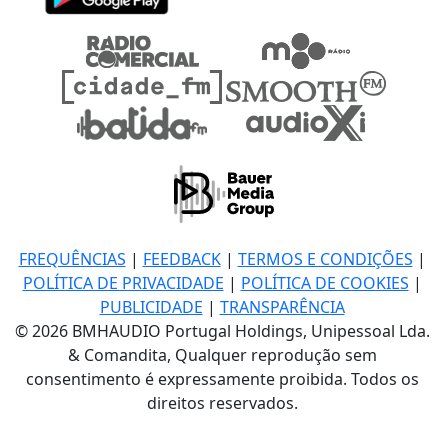
FREQUÊNCIAS
|
FEEDBACK
|
TERMOS E CONDIÇÕES
|
POLÍTICA DE PRIVACIDADE
|
POLÍTICA DE COOKIES
|
PUBLICIDADE
|
TRANSPARÊNCIA
© 2026 BMHAUDIO Portugal Holdings, Unipessoal Lda.
& Comandita, Qualquer reprodução sem
consentimento é expressamente proibida. Todos os
direitos reservados.