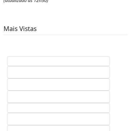
(atualizado às 12h50)
Mais Vistas