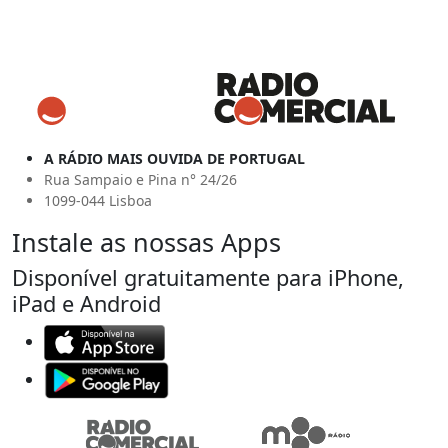
A RÁDIO MAIS OUVIDA DE PORTUGAL
Rua Sampaio e Pina n° 24/26
1099-044 Lisboa
Instale as nossas Apps
Disponível gratuitamente para iPhone,
iPad e Android