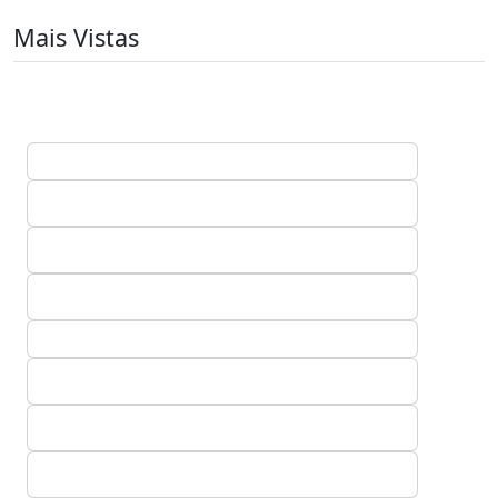
Mais Vistas