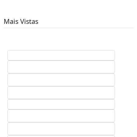
Mais Vistas