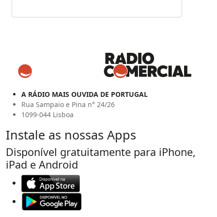
A RÁDIO MAIS OUVIDA DE PORTUGAL
Rua Sampaio e Pina n° 24/26
1099-044 Lisboa
Instale as nossas Apps
Disponível gratuitamente para iPhone,
iPad e Android