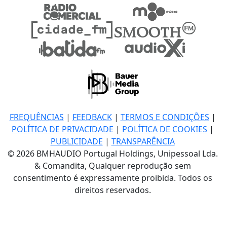
FREQUÊNCIAS
|
FEEDBACK
|
TERMOS E CONDIÇÕES
|
POLÍTICA DE PRIVACIDADE
|
POLÍTICA DE COOKIES
|
PUBLICIDADE
|
TRANSPARÊNCIA
© 2026 BMHAUDIO Portugal Holdings, Unipessoal Lda.
& Comandita, Qualquer reprodução sem
consentimento é expressamente proibida. Todos os
direitos reservados.