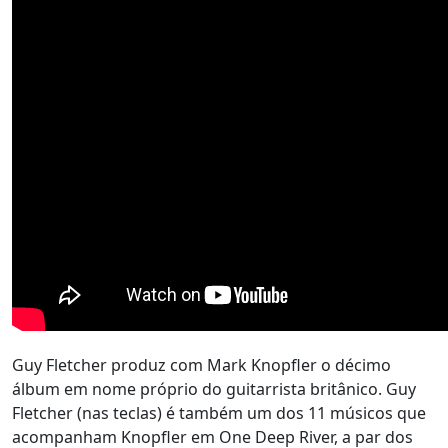
Guy Fletcher produz com Mark Knopfler o décimo
álbum em nome próprio do guitarrista britânico. Guy
Fletcher (nas teclas) é também um dos 11 músicos que
acompanham Knopfler em One Deep River, a par dos