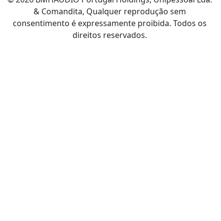
& Comandita, Qualquer reprodução sem
consentimento é expressamente proibida. Todos os
direitos reservados.