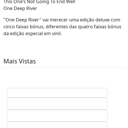
This One’s Not Going To End Well
One Deep River
"One Deep River" vai merecer uma edição deluxe com
cinco faixas bónus, diferentes das quatro faixas bónus
da edição especial em vinil.
Mais Vistas