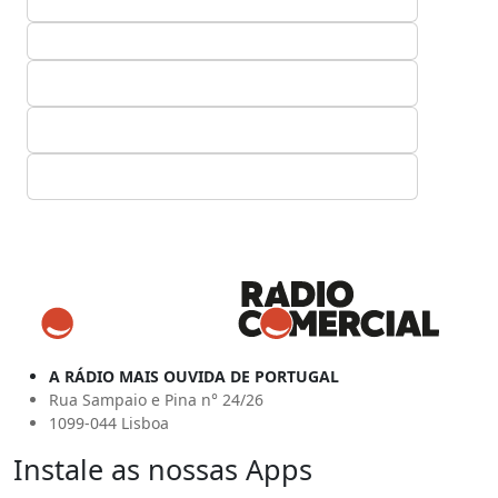
A RÁDIO MAIS OUVIDA DE PORTUGAL
Rua Sampaio e Pina n° 24/26
1099-044 Lisboa
Instale as nossas Apps