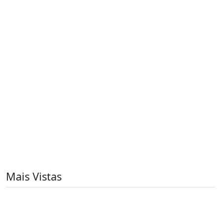
Mais Vistas