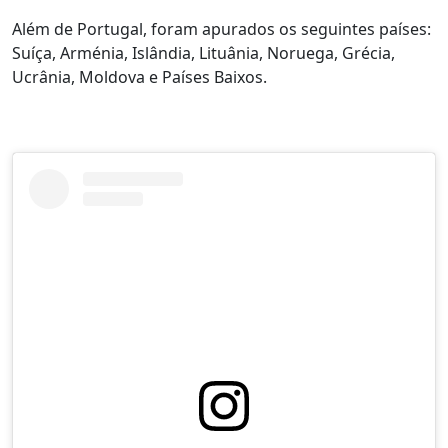
Além de Portugal, foram apurados os seguintes países:
Suíça, Arménia, Islândia, Lituânia, Noruega, Grécia,
Ucrânia, Moldova e Países Baixos.