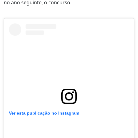
no ano seguinte, o concurso.
Ver esta publicação no Instagram