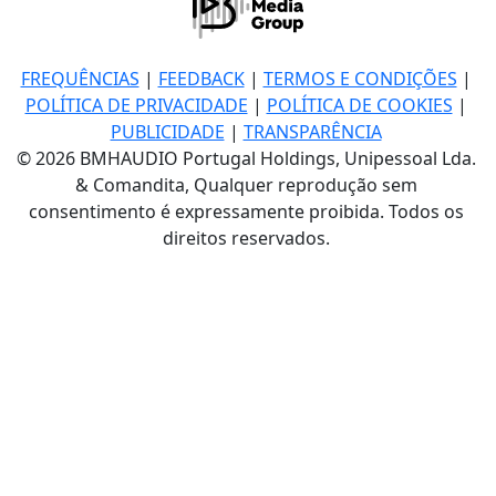
FREQUÊNCIAS
|
FEEDBACK
|
TERMOS E CONDIÇÕES
|
POLÍTICA DE PRIVACIDADE
|
POLÍTICA DE COOKIES
|
PUBLICIDADE
|
TRANSPARÊNCIA
© 2026 BMHAUDIO Portugal Holdings, Unipessoal Lda.
& Comandita, Qualquer reprodução sem
consentimento é expressamente proibida. Todos os
direitos reservados.