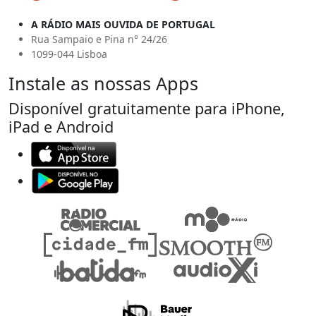
A RÁDIO MAIS OUVIDA DE PORTUGAL
Rua Sampaio e Pina n° 24/26
1099-044 Lisboa
Instale as nossas Apps
Disponível gratuitamente para iPhone,
iPad e Android