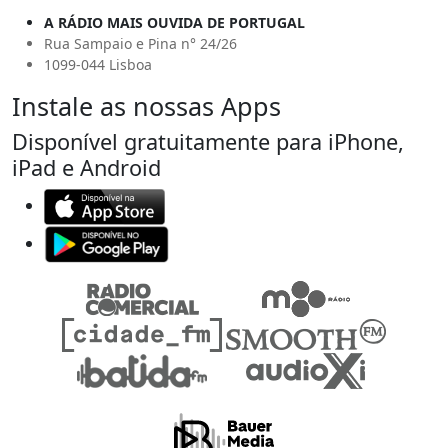
A RÁDIO MAIS OUVIDA DE PORTUGAL
Rua Sampaio e Pina n° 24/26
1099-044 Lisboa
Instale as nossas Apps
Disponível gratuitamente para iPhone,
iPad e Android