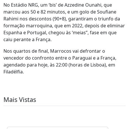
No Estádio NRG, um ‘bis’ de Azzedine Ounahi, que
marcou aos 50 e 82 minutos, e um golo de Soufiane
Rahimi nos descontos (90+8), garantiram o triunfo da
formação marroquina, que em 2022, depois de eliminar
Espanha e Portugal, chegou às ‘meias’’, fase em que
caiu perante a França.
Nos quartos de final, Marrocos vai defrontar o
vencedor do confronto entre o Paraguai e a França,
agendado para hoje, às 22:00 (horas de Lisboa), em
Filadélfia.
Mais Vistas